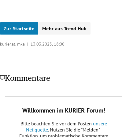
Zur Startseite
Mehr aus Trend Hub
kurier.at, mka |
13.03.2025, 18:00
Kommentare