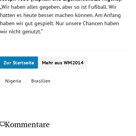
„Wir haben alles gegeben, aber so ist Fußball. Wir
hätten es heute besser machen können. Am Anfang
haben wir gut gespielt. Nur unsere Chancen haben
wir nicht genutzt.“
Zur Startseite
Mehr aus WM2014
Nigeria
Brasilien
Kommentare