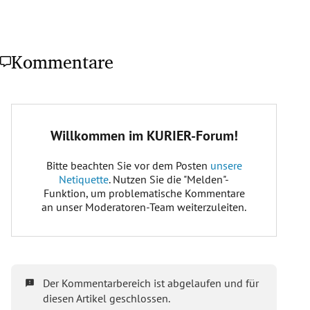
Kommentare