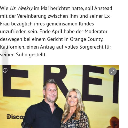
Wie
Us Weekly
im Mai berichtet hatte, soll Anstead
mit der Vereinbarung zwischen ihm und seiner Ex-
Frau bezüglich ihres gemeinsamen Kindes
unzufrieden sein. Ende April habe der Moderator
deswegen bei einem Gericht in Orange County,
Kalifornien, einen Antrag auf volles Sorgerecht für
seinen Sohn gestellt.
Copyright-Hinweis öffnen/schließen