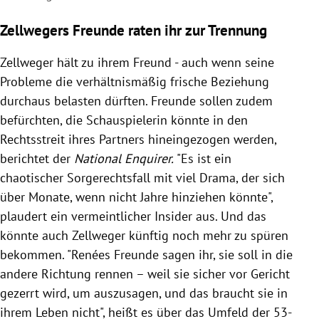
Zellwegers Freunde raten ihr zur Trennung
Zellweger hält zu ihrem Freund - auch wenn seine
Probleme die verhältnismäßig frische Beziehung
durchaus belasten dürften.
Freunde sollen zudem
befürchten, die Schauspielerin könnte in den
Rechtsstreit ihres Partners hineingezogen werden,
berichtet der
National Enquirer.
"Es ist ein
chaotischer Sorgerechtsfall mit viel Drama, der sich
über Monate, wenn nicht Jahre hinziehen könnte",
plaudert ein vermeintlicher Insider aus. Und das
könnte auch Zellweger künftig noch mehr zu spüren
bekommen. "
Renées
Freunde sagen ihr, sie soll in die
andere Richtung rennen – weil sie sicher vor Gericht
gezerrt wird, um auszusagen, und das braucht sie in
ihrem Leben nicht", heißt es über das Umfeld der 53-