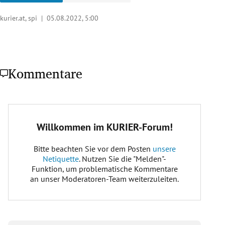
kurier.at, spi |
05.08.2022, 5:00
Kommentare