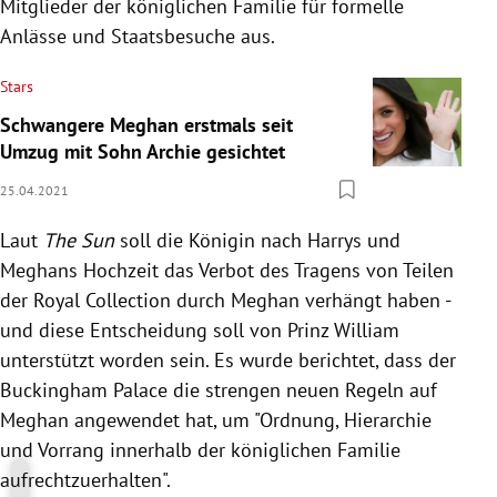
Mitglieder der königlichen Familie für formelle
Anlässe und Staatsbesuche aus.
Stars
Schwangere Meghan erstmals seit
Umzug mit Sohn Archie gesichtet
25.04.2021
Laut
The Sun
soll die Königin nach Harrys und
Meghans Hochzeit das Verbot des Tragens von Teilen
der Royal Collection durch Meghan verhängt haben -
und diese Entscheidung soll von Prinz William
unterstützt worden sein.
Es wurde berichtet, dass der
Buckingham Palace die strengen neuen Regeln auf
Meghan angewendet hat, um "Ordnung, Hierarchie
und Vorrang innerhalb der königlichen Familie
aufrechtzuerhalten".