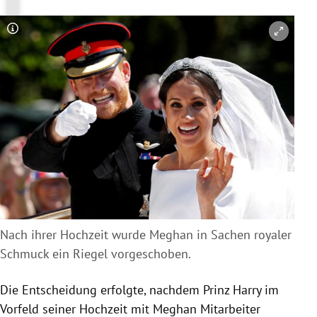
Copyright-Hinweis öffnen/schließen
Nach ihrer Hochzeit wurde Meghan in Sachen royaler
Schmuck ein Riegel vorgeschoben.
Die Entscheidung erfolgte, nachdem Prinz Harry im
Vorfeld seiner Hochzeit mit Meghan Mitarbeiter