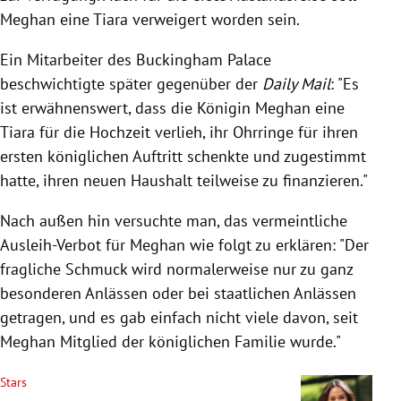
Meghan eine Tiara verweigert worden sein.
Ein Mitarbeiter des Buckingham Palace
beschwichtigte später gegenüber der
Daily Mail
: "Es
ist erwähnenswert, dass die Königin Meghan eine
Tiara für die Hochzeit verlieh, ihr Ohrringe für ihren
ersten königlichen Auftritt schenkte und zugestimmt
hatte, ihren neuen Haushalt teilweise zu finanzieren."
Nach außen hin versuchte man, das vermeintliche
Ausleih-Verbot für Meghan wie folgt zu erklären: "Der
fragliche Schmuck wird normalerweise nur zu ganz
besonderen Anlässen oder bei staatlichen Anlässen
getragen, und es gab einfach nicht viele davon, seit
Meghan Mitglied der königlichen Familie wurde."
Stars