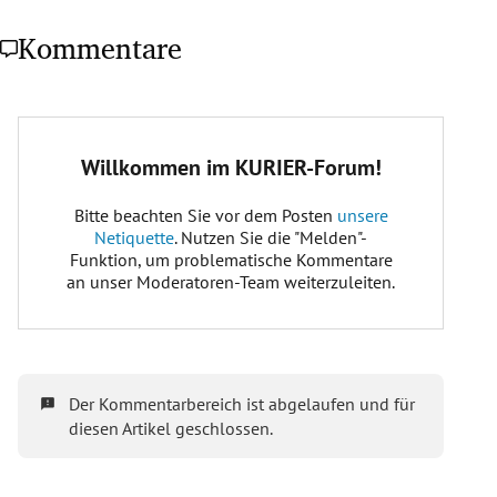
Kommentare