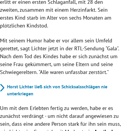
erlitt er einen ersten Schlaganfall, mit 28 den
zweiten, zusammen mit einem Herzinfarkt. Sein
erstes Kind starb im Alter von sechs Monaten am
plötzlichen Kindstod.
Mit seinem Humor habe er vor allem sein Umfeld
gerettet, sagt Lichter jetzt in der RTL-Sendung "Gala".
Nach dem Tod des Kindes habe er sich zunächst um
seine Frau gekümmert, um seine Eltern und seine
Schwiegereltern. "Alle waren unfassbar zerstört."
Horst Lichter ließ sich von Schicksalsschlägen nie
unterkriegen
Um mit dem Erlebten fertig zu werden, habe er es
zunächst verdrängt - um nicht darauf angewiesen zu
sein, dass eine andere Person stark für ihn sein muss,