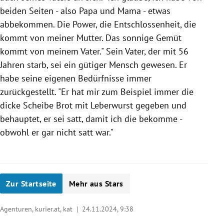
beiden Seiten - also Papa und Mama - etwas
abbekommen. Die Power, die Entschlossenheit, die
kommt von meiner Mutter. Das sonnige Gemüt
kommt von meinem Vater." Sein Vater, der mit 56
Jahren starb, sei ein gütiger Mensch gewesen. Er
habe seine eigenen Bedürfnisse immer
zurückgestellt. "Er hat mir zum Beispiel immer die
dicke Scheibe Brot mit Leberwurst gegeben und
behauptet, er sei satt, damit ich die bekomme -
obwohl er gar nicht satt war."
Zur Startseite
Mehr aus Stars
Agenturen, kurier.at, kat |
24.11.2024, 9:38