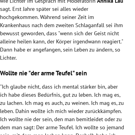
wie Lichter im Gespräch mit Moderatorin
Annika Lau
sagt. Erst Jahre später sei alles wieder
hochgekommen. Während seiner Zeit im
Krankenhaus nach dem zweiten Schlaganfall sei ihm
bewusst geworden, dass "wenn sich der Geist nicht
alleine heilen kann, der Körper irgendwann reagiert."
Dann habe er angefangen, sein Leben zu ändern, so
Lichter.
Wollte nie "der arme Teufel" sein
"Ich glaube nicht, dass ich mental stärker bin, aber
ich habe dieses Bedürfnis, gut zu leben. Ich mag es,
zu lachen. Ich mag es auch, zu weinen. Ich mag es, zu
leben. Dahin wollte ich mich wieder zurückkämpfen.
Ich wollte nie der sein, den man bemitleidet oder zu
dem man sagt: Der arme Teufel. Ich wollte so jemand