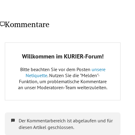
Kommentare