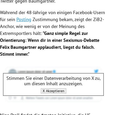
Twitter
gegen
Baumgartner
.
Während der 48-Jährige von einigen Facebook-Usern
für sein
Posting
Zustimmung bekam, zeigt der ZiB2-
Anchor, wie wenig er von der Meinung des
Extremsportlers hält:
"Ganz simple Regel zur
Orientierung: Wenn dir in einer Sexismus-Debatte
Felix Baumgartner
applaudiert, liegst du falsch.
Stimmt immer."
Stimmen Sie einer Datenverarbeitung von
X
zu,
um diesen Inhalt anzuzeigen.
X
Akzeptieren