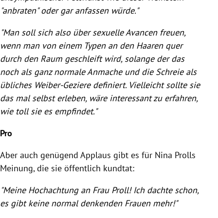
"anbraten" oder gar anfassen würde."
"Man soll sich also über sexuelle Avancen freuen,
wenn man von einem Typen an den Haaren quer
durch den Raum geschleift wird, solange der das
noch als ganz normale Anmache und die Schreie als
übliches Weiber-Geziere definiert. Vielleicht sollte sie
das mal selbst erleben, wäre interessant zu erfahren,
wie toll sie es empfindet."
Pro
Aber auch genügend Applaus gibt es für
Nina Prolls
Meinung, die sie öffentlich kundtat:
"Meine Hochachtung an Frau
Proll
! Ich dachte schon,
es gibt keine normal denkenden Frauen mehr!"