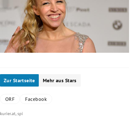
Zur Startseite
Mehr aus Stars
ORF
Facebook
kurier.at, spi