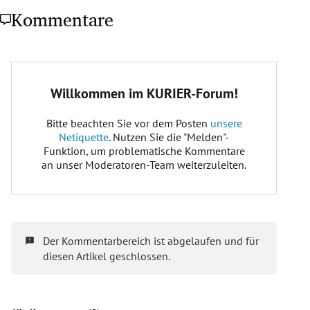
Kommentare