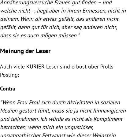
Annäherungsversuche Frauen gut finden – und
welche nicht –, liegt aber in ihrem Ermessen, nicht in
deinem. Wenn dir etwas gefällt, das anderen nicht
gefällt, dann gut für dich, aber sag anderen nicht,
dass sie es auch mögen müssen."
Meinung der Leser
Auch viele KURIER-Leser sind erbost über
Prolls
Posting
:
Contra
"Wenn Frau
Proll
sich durch Aktivitäten in sozialen
Medien gestört fühlt, muss sie ja nicht hinnavigieren
und teilnehmen. Ich würde es nicht als Kompliment
betrachten, wenn mich ein ungustiöser,
unsympathischer Fettwanst wie dieser
Weinstein