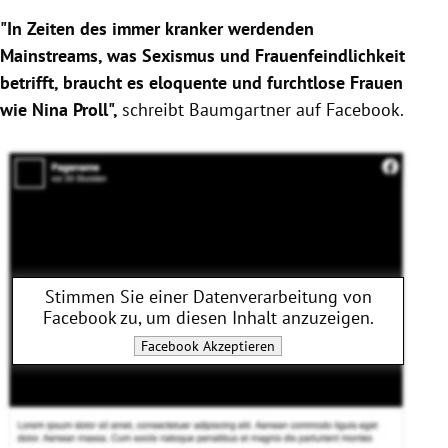
"In Zeiten des immer kranker werdenden
Mainstreams, was Sexismus und Frauenfeindlichkeit
betrifft, braucht es eloquente und furchtlose Frauen
wie
Nina Proll
",
schreibt
Baumgartner
auf
Facebook
.
Stimmen Sie einer Datenverarbeitung von
Facebook
zu, um diesen Inhalt anzuzeigen.
Facebook
Akzeptieren