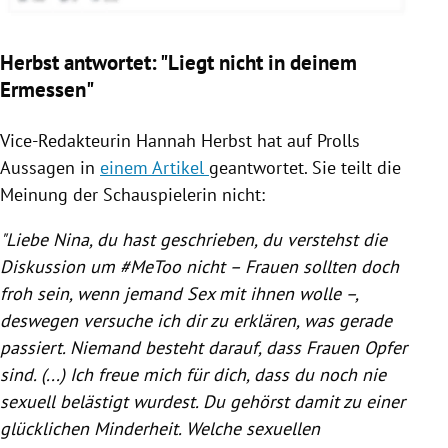
Herbst antwortet: "Liegt nicht in deinem
Ermessen"
Vice-Redakteurin
Hannah Herbst
hat auf
Prolls
Aussagen in
einem Artikel
geantwortet. Sie teilt die
Meinung der Schauspielerin nicht:
"Liebe
Nina
, du hast geschrieben, du verstehst die
Diskussion um #MeToo nicht – Frauen sollten doch
froh sein, wenn jemand Sex mit ihnen wolle –,
deswegen versuche ich dir zu erklären, was gerade
passiert. Niemand besteht darauf, dass Frauen Opfer
sind. (...) Ich freue mich für dich, dass du noch nie
sexuell belästigt wurdest. Du gehörst damit zu einer
glücklichen Minderheit. Welche sexuellen