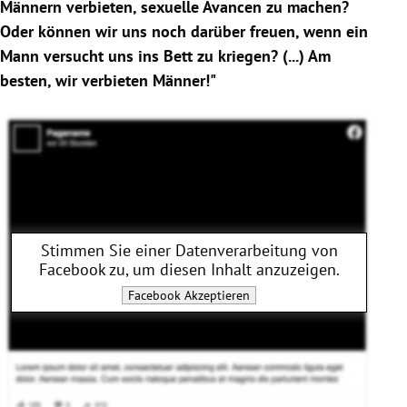
Männern verbieten, sexuelle Avancen zu machen?
Oder können wir uns noch darüber freuen, wenn ein
Mann versucht uns ins Bett zu kriegen? (...) Am
besten, wir verbieten Männer!"
Stimmen Sie einer Datenverarbeitung von
Facebook
zu, um diesen Inhalt anzuzeigen.
Facebook
Akzeptieren