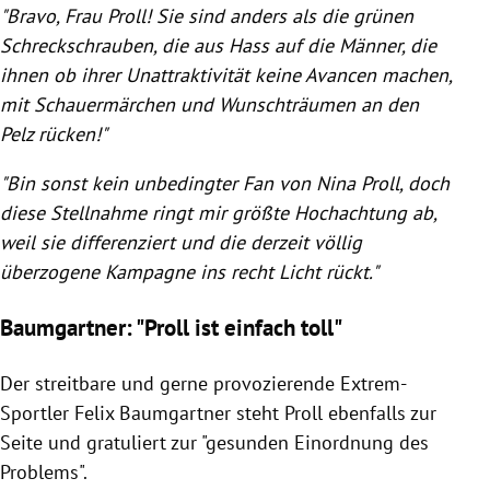
"Bravo, Frau
Proll
! Sie sind anders als die grünen
Schreckschrauben, die aus Hass auf die Männer, die
ihnen ob ihrer Unattraktivität keine Avancen machen,
mit Schauermärchen und Wunschträumen an den
Pelz
rücken!"
"Bin sonst kein unbedingter Fan von
Nina Proll
, doch
diese Stellnahme ringt mir größte Hochachtung ab,
weil sie differenziert und die derzeit völlig
überzogene Kampagne ins recht Licht rückt."
Baumgartner: "Proll ist einfach toll"
Der streitbare und gerne provozierende Extrem-
Sportler
Felix Baumgartner
steht
Proll
ebenfalls zur
Seite und gratuliert zur "gesunden Einordnung des
Problems".