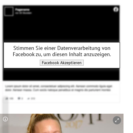
Stimmen Sie einer Datenverarbeitung von
Facebook
zu, um diesen Inhalt anzuzeigen.
Facebook
Akzeptieren
Copyright-Hinweis öffnen/schließen