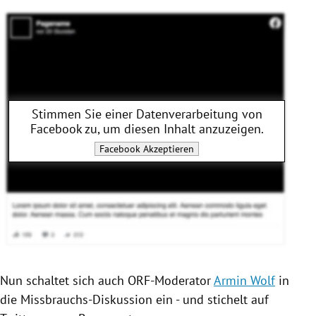
Stimmen Sie einer Datenverarbeitung von
Facebook
zu, um diesen Inhalt anzuzeigen.
Facebook
Akzeptieren
Nun schaltet sich auch ORF-Moderator
Armin Wolf
in
die Missbrauchs-Diskussion ein - und stichelt auf