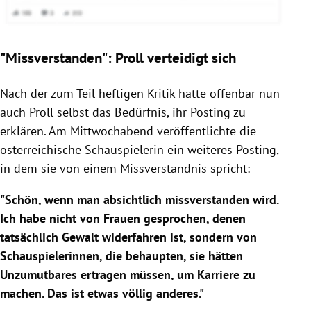
"Missverstanden": Proll verteidigt sich
Nach der zum Teil heftigen Kritik hatte offenbar nun
auch
Proll
selbst das Bedürfnis, ihr
Posting
zu
erklären. Am Mittwochabend veröffentlichte die
österreichische Schauspielerin ein weiteres
Posting
,
in dem sie von einem Missverständnis spricht:
"Schön, wenn man absichtlich missverstanden wird.
Ich habe nicht von Frauen gesprochen, denen
tatsächlich Gewalt widerfahren ist, sondern von
Schauspielerinnen, die behaupten, sie hätten
Unzumutbares ertragen müssen, um Karriere zu
machen. Das ist etwas völlig anderes."