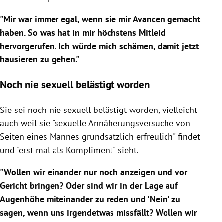
"Mir war immer egal, wenn sie mir Avancen gemacht
haben. So was hat in mir höchstens Mitleid
hervorgerufen. Ich würde mich schämen, damit jetzt
hausieren zu gehen."
Noch nie sexuell belästigt worden
Sie sei noch nie sexuell belästigt worden, vielleicht
auch weil sie "sexuelle Annäherungsversuche von
Seiten eines Mannes grundsätzlich erfreulich" findet
und "erst mal als Kompliment" sieht.
"Wollen wir einander nur noch anzeigen und vor
Gericht bringen? Oder sind wir in der Lage auf
Augenhöhe miteinander zu reden und 'Nein' zu
sagen, wenn uns irgendetwas missfällt? Wollen wir