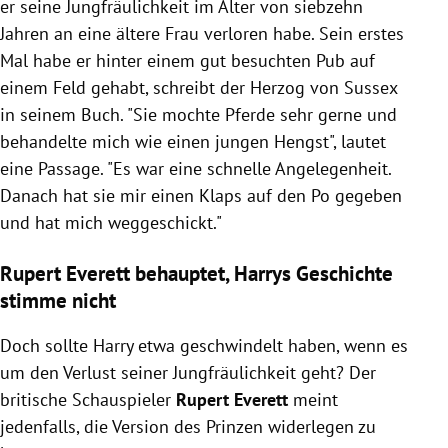
er seine Jungfräulichkeit im Alter von siebzehn
Jahren an eine ältere Frau verloren habe. Sein erstes
Mal habe er hinter einem gut besuchten Pub auf
einem Feld gehabt, schreibt der Herzog von Sussex
in seinem Buch. "Sie mochte Pferde sehr gerne und
behandelte mich wie einen jungen Hengst", lautet
eine Passage. "Es war eine schnelle Angelegenheit.
Danach hat sie mir einen Klaps auf den Po gegeben
und hat mich weggeschickt."
Rupert Everett behauptet, Harrys Geschichte
stimme nicht
Doch sollte Harry etwa geschwindelt haben, wenn es
um den Verlust seiner Jungfräulichkeit geht? Der
britische Schauspieler
Rupert Everett
meint
jedenfalls, die Version des Prinzen widerlegen zu