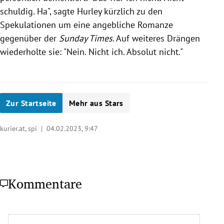
schuldig. Ha", sagte Hurley kürzlich zu den
Spekulationen um eine angebliche Romanze
gegenüber der
Sunday Times
. Auf weiteres Drängen
wiederholte sie: "Nein. Nicht ich. Absolut nicht."
Zur Startseite
Mehr aus Stars
kurier.at, spi |
04.02.2023, 9:47
Kommentare