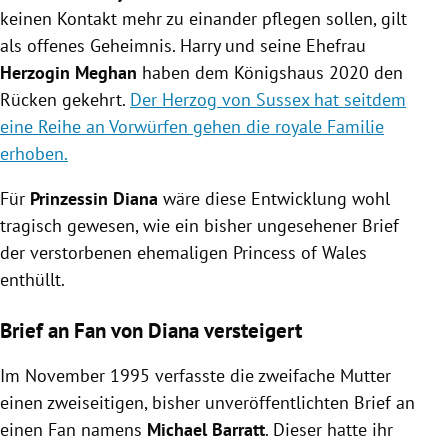
keinen Kontakt mehr zu einander pflegen sollen, gilt
als offenes Geheimnis. Harry und seine Ehefrau
Herzogin Meghan
haben dem Königshaus 2020 den
Rücken gekehrt.
Der Herzog von Sussex hat seitdem
eine Reihe an Vorwürfen gehen die royale Familie
erhoben.
Für
Prinzessin Diana
wäre diese Entwicklung wohl
tragisch gewesen, wie ein bisher ungesehener Brief
der verstorbenen ehemaligen Princess of Wales
enthüllt.
Brief an Fan von Diana versteigert
Im November 1995 verfasste die zweifache Mutter
einen zweiseitigen, bisher unveröffentlichten Brief an
einen Fan namens
Michael Barratt
. Dieser hatte ihr