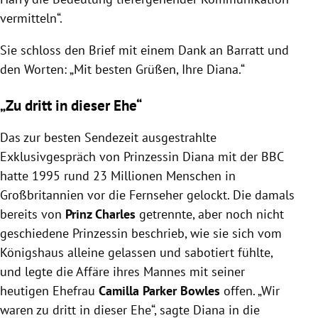
vermitteln“.
Sie schloss den Brief mit einem Dank an Barratt und
den Worten: „Mit besten Grüßen, Ihre Diana.“
„Zu dritt in dieser Ehe“
Das zur besten Sendezeit ausgestrahlte
Exklusivgespräch von Prinzessin Diana mit der BBC
hatte 1995 rund 23 Millionen Menschen in
Großbritannien vor die Fernseher gelockt. Die damals
bereits von
Prinz Charles
getrennte, aber noch nicht
geschiedene Prinzessin beschrieb, wie sie sich vom
Königshaus alleine gelassen und sabotiert fühlte,
und legte die Affäre ihres Mannes mit seiner
heutigen Ehefrau
Camilla Parker Bowles
offen. „Wir
waren zu dritt in dieser Ehe“, sagte Diana in die