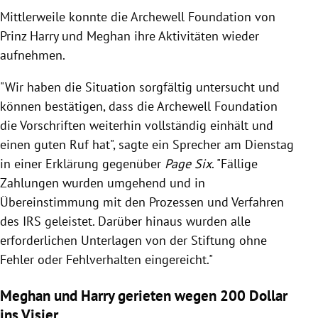
Mittlerweile konnte die Archewell Foundation von
Prinz Harry und Meghan ihre Aktivitäten wieder
aufnehmen.
"Wir haben die Situation sorgfältig untersucht und
können bestätigen, dass die Archewell Foundation
die Vorschriften weiterhin vollständig einhält und
einen guten Ruf hat", sagte ein Sprecher am Dienstag
in einer Erklärung gegenüber
Page Six
. "Fällige
Zahlungen wurden umgehend und in
Übereinstimmung mit den Prozessen und Verfahren
des IRS geleistet. Darüber hinaus wurden alle
erforderlichen Unterlagen von der Stiftung ohne
Fehler oder Fehlverhalten eingereicht."
Meghan und Harry gerieten wegen 200 Dollar
ins Visier