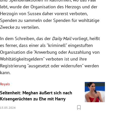
lebt, wurde der Organisation des Herzogs und der
Herzogin von Sussex daher vorerst verboten,
Spenden zu sammeln oder Spenden für wohltätige
Zwecke zu verteilen.
In dem Schreiben, das der
Daily Mail
vorliegt, heißt
es ferner, dass einer als "kriminell" eingestuften
Organisation die "Anwerbung oder Auszahlung von
Wohltätigkeitsgeldern" verboten ist und ihre
Registrierung "ausgesetzt oder widerrufen" werden
kann.
Royals
Seltenheit: Meghan äußert sich nach
Krisengerüchten zu Ehe mit Harry
15.05.2024