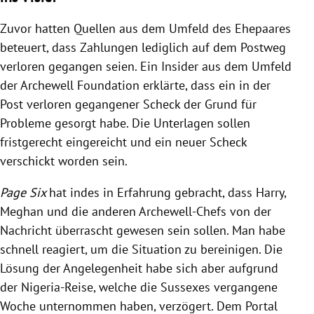
Zuvor hatten Quellen aus dem Umfeld des Ehepaares
beteuert, dass Zahlungen lediglich auf dem Postweg
verloren gegangen seien. Ein Insider aus dem Umfeld
der Archewell Foundation erklärte, dass ein in der
Post verloren gegangener Scheck der Grund für
Probleme gesorgt habe. Die Unterlagen sollen
fristgerecht eingereicht und ein neuer Scheck
verschickt worden sein.
Page Six
hat indes in Erfahrung gebracht, dass Harry,
Meghan und die anderen Archewell-Chefs von der
Nachricht überrascht gewesen sein sollen. Man habe
schnell reagiert, um die Situation zu bereinigen. Die
Lösung der Angelegenheit habe sich aber aufgrund
der Nigeria-Reise, welche die Sussexes vergangene
Woche unternommen haben, verzögert. Dem Portal