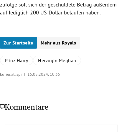
zufolge soll sich der geschuldete Betrag außerdem
auf lediglich 200 US-Dollar belaufen haben.
Zur Startseite
Mehr aus Royals
Prinz Harry
Herzogin Meghan
kurier.at, spi |
15.05.2024, 10:35
Kommentare