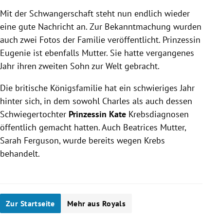
Mit der Schwangerschaft steht nun endlich wieder
eine gute Nachricht an. Zur Bekanntmachung wurden
auch zwei Fotos der Familie veröffentlicht. Prinzessin
Eugenie ist ebenfalls Mutter. Sie hatte vergangenes
Jahr ihren zweiten Sohn zur Welt gebracht.
Die britische Königsfamilie hat ein schwieriges Jahr
hinter sich, in dem sowohl Charles als auch dessen
Schwiegertochter
Prinzessin Kate
Krebsdiagnosen
öffentlich gemacht hatten. Auch
Beatrices
Mutter,
Sarah Ferguson, wurde bereits wegen Krebs
behandelt.
Zur Startseite
Mehr aus Royals