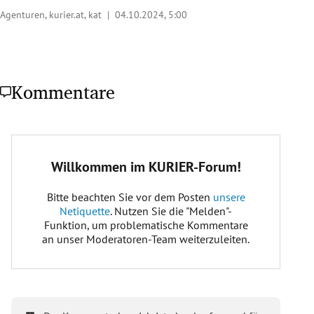
Agenturen, kurier.at, kat |
04.10.2024, 5:00
Kommentare