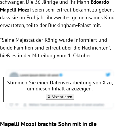
schwanger. Die 36-Jährige und ihr Mann
Edoardo
Mapelli Mozzi
seien sehr erfreut bekannt zu geben,
dass sie im Frühjahr ihr zweites gemeinsames Kind
erwarteten, teilte der Buckingham-Palast mit.
"Seine Majestät der König wurde informiert und
beide Familien sind erfreut über die Nachrichten",
hieß es in der Mitteilung vom 1. Oktober.
Stimmen Sie einer Datenverarbeitung von
X
zu,
um diesen Inhalt anzuzeigen.
X
Akzeptieren
Mapelli Mozzi brachte Sohn mit in die