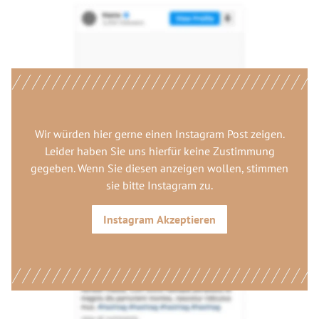
Wir würden hier gerne
einen Instagram Post
zeigen.
Leider haben Sie uns hierfür keine Zustimmung
gegeben. Wenn Sie diesen anzeigen wollen, stimmen
sie bitte
Instagram
zu.
Instagram
Akzeptieren