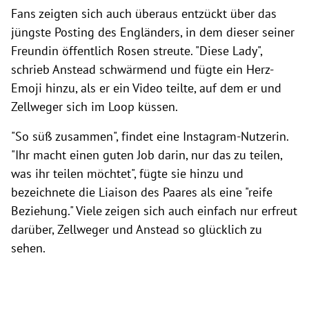
Fans zeigten sich auch überaus entzückt über das
jüngste Posting des Engländers, in dem dieser seiner
Freundin öffentlich Rosen streute. "Diese Lady",
schrieb Anstead schwärmend und fügte ein Herz-
Emoji hinzu, als er ein Video teilte, auf dem er und
Zellweger sich im Loop küssen.
"So süß zusammen", findet eine Instagram-Nutzerin.
"Ihr macht einen guten Job darin, nur das zu teilen,
was ihr teilen möchtet", fügte sie hinzu und
bezeichnete die Liaison des Paares als eine "reife
Beziehung." Viele zeigen sich auch einfach nur erfreut
darüber, Zellweger und Anstead so glücklich zu
sehen.