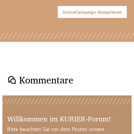
ActiveCampaign
Akzeptieren
Kommentare