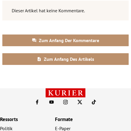
Ressorts
Formate
Politik
E-Paper