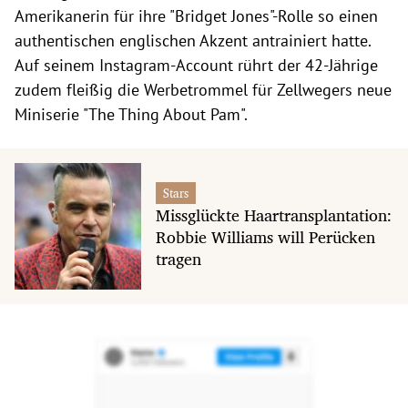
Amerikanerin für ihre "Bridget Jones"-Rolle so einen
authentischen englischen Akzent antrainiert hatte.
Auf seinem Instagram-Account rührt der 42-Jährige
zudem fleißig die Werbetrommel für Zellwegers neue
Miniserie "The Thing About Pam".
Stars
Missglückte Haartransplantation:
Robbie Williams will Perücken
tragen