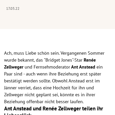
17.03.22
Ach, muss Liebe schön sein. Vergangenen Sommer
wurde bekannt, das "Bridget Jones"-Star
Renée
Zellweger
und Fernsehmoderator
Ant Anstead
ein
Paar sind - auch wenn ihre Beziehung erst später
bestätigt werden sollte. Obwohl Anstead erst im
Jänner verriet, dass eine Hochzeit für ihn und
Zellweger nicht geplant sei, könnte es in ihrer
Beziehung offenbar nicht besser laufen.
Ant Anstead und Renée Zellweger teilen ihr