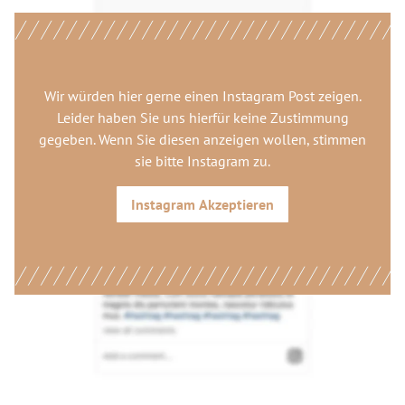
Wir würden hier gerne
einen Instagram Post
zeigen.
Leider haben Sie uns hierfür keine Zustimmung
gegeben. Wenn Sie diesen anzeigen wollen, stimmen
sie bitte
Instagram
zu.
Instagram
Akzeptieren