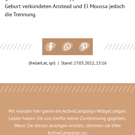
Geburt verkündeten Anstead und El Moussa jedoch
die Trennung.
(freizeit.at, spi) | Stand:
17.03.2022, 15:16
Wir würden hier gerne
ein ActiveCampaign Widget
zeigen.
Leider haben Sie uns hierfür keine Zustimmung gegeben.
Wenn Sie diesen anzeigen wollen, stimmen sie bitte
ActiveCampaign
zu.