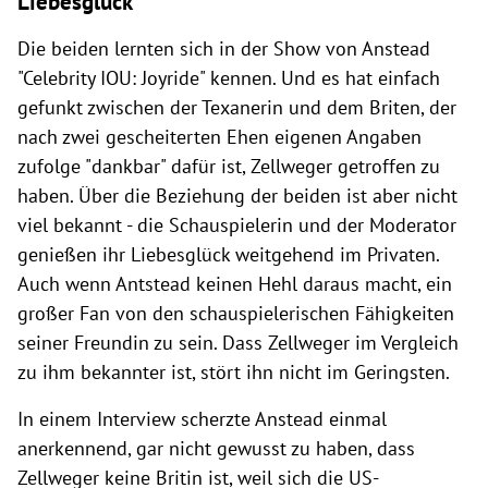
Liebesglück
Die beiden lernten sich in der Show von Anstead
"Celebrity IOU: Joyride" kennen. Und es hat einfach
gefunkt zwischen der Texanerin und dem Briten, der
nach zwei gescheiterten Ehen eigenen Angaben
zufolge "dankbar" dafür ist, Zellweger getroffen zu
haben. Über die Beziehung der beiden ist aber nicht
viel bekannt - die Schauspielerin und der Moderator
genießen ihr Liebesglück weitgehend im Privaten.
Auch wenn Antstead keinen Hehl daraus macht, ein
großer Fan von den schauspielerischen Fähigkeiten
seiner Freundin zu sein. Dass Zellweger im Vergleich
zu ihm bekannter ist, stört ihn nicht im Geringsten.
In einem Interview scherzte Anstead einmal
anerkennend, gar nicht gewusst zu haben, dass
Zellweger keine Britin ist, weil sich die US-