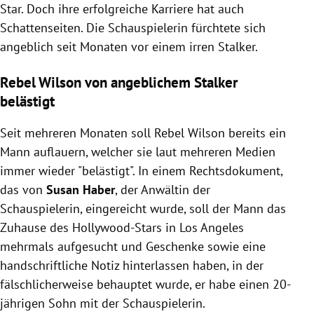
Star. Doch ihre erfolgreiche Karriere hat auch
Schattenseiten. Die Schauspielerin fürchtete sich
angeblich seit Monaten vor einem irren Stalker.
Rebel Wilson von angeblichem Stalker
belästigt
Seit mehreren Monaten soll Rebel Wilson bereits ein
Mann auflauern, welcher sie laut mehreren Medien
immer wieder "belästigt". In einem Rechtsdokument,
das von
Susan Haber
, der Anwältin der
Schauspielerin, eingereicht wurde, soll der Mann das
Zuhause des Hollywood-Stars in Los Angeles
mehrmals aufgesucht und Geschenke sowie eine
handschriftliche Notiz hinterlassen haben, in der
fälschlicherweise behauptet wurde, er habe einen 20-
jährigen Sohn mit der Schauspielerin.