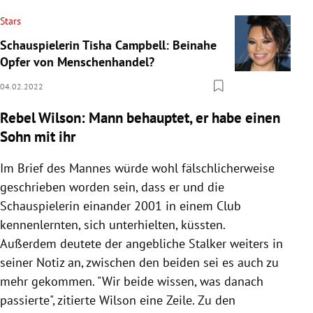
Stars
Schauspielerin Tisha Campbell: Beinahe
Opfer von Menschenhandel?
04.02.2022
Rebel Wilson: Mann behauptet, er habe einen
Sohn mit ihr
Im Brief des Mannes würde wohl fälschlicherweise
geschrieben worden sein, dass er und die
Schauspielerin einander 2001 in einem Club
kennenlernten, sich unterhielten, küssten.
Außerdem deutete der angebliche Stalker weiters in
seiner Notiz an, zwischen den beiden sei es auch zu
mehr gekommen. "Wir beide wissen, was danach
passierte", zitierte Wilson eine Zeile. Zu den