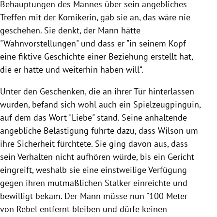
Behauptungen des Mannes über sein angebliches
Treffen mit der Komikerin, gab sie an, das wäre nie
geschehen. Sie denkt, der Mann hätte
"Wahnvorstellungen" und dass er "in seinem Kopf
eine fiktive Geschichte einer Beziehung erstellt hat,
die er hatte und weiterhin haben will“.
Unter den Geschenken, die an ihrer Tür hinterlassen
wurden, befand sich wohl auch ein Spielzeugpinguin,
auf dem das Wort "Liebe" stand. Seine anhaltende
angebliche Belästigung führte dazu, dass Wilson um
ihre Sicherheit fürchtete. Sie ging davon aus, dass
sein Verhalten nicht aufhören würde, bis ein Gericht
eingreift, weshalb sie eine einstweilige Verfügung
gegen ihren mutmaßlichen Stalker einreichte und
bewilligt bekam. Der Mann müsse nun "100 Meter
von Rebel entfernt bleiben und dürfe keinen