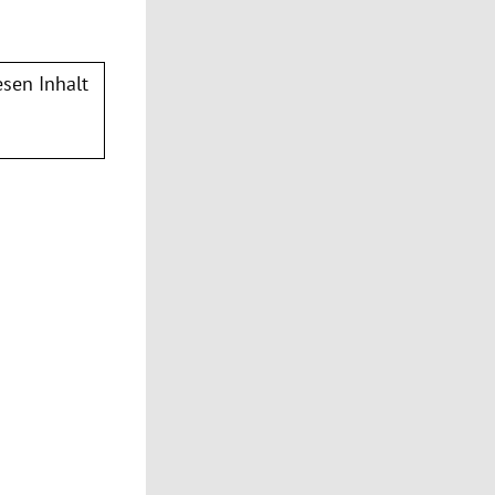
sen Inhalt