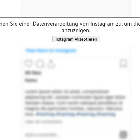
en Sie einer Datenverarbeitung von
Instagram
zu, um die
anzuzeigen.
Instagram
Akzeptieren