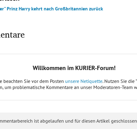
er" Prinz Harry kehrt nach Großbritannien zurück
entare