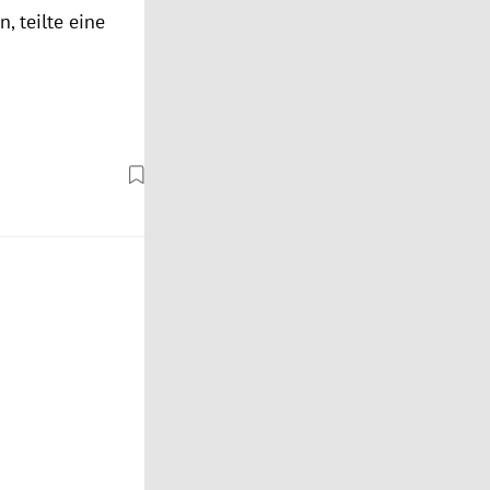
, teilte eine