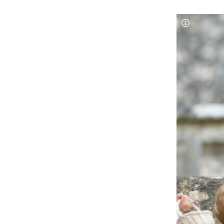
Copyright-