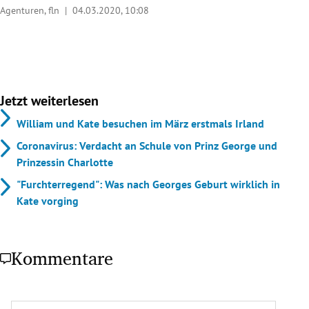
Agenturen, fln |
04.03.2020, 10:08
Jetzt weiterlesen
William und Kate besuchen im März erstmals Irland
Coronavirus: Verdacht an Schule von Prinz George und
Prinzessin Charlotte
"Furchterregend": Was nach Georges Geburt wirklich in
Kate vorging
Kommentare