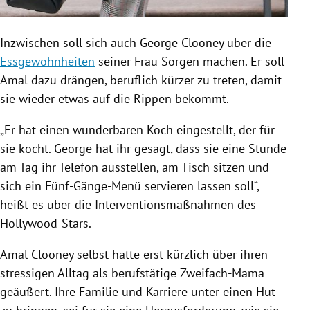
Inzwischen soll sich auch
George Clooney
über die
Essgewohnheiten
seiner Frau Sorgen machen. Er soll
Amal
dazu drängen, beruflich kürzer zu treten, damit
sie wieder etwas auf die Rippen bekommt.
„Er hat einen wunderbaren Koch eingestellt, der für
sie kocht.
George
hat ihr gesagt, dass sie eine Stunde
am Tag ihr Telefon ausstellen, am Tisch sitzen und
sich ein Fünf-Gänge-Menü servieren lassen soll“,
heißt es über die Interventionsmaßnahmen des
Hollywood-Stars.
Amal Clooney
selbst hatte erst kürzlich über ihren
stressigen Alltag als berufstätige Zweifach-Mama
geäußert.
Ihre Familie und Karriere unter einen Hut