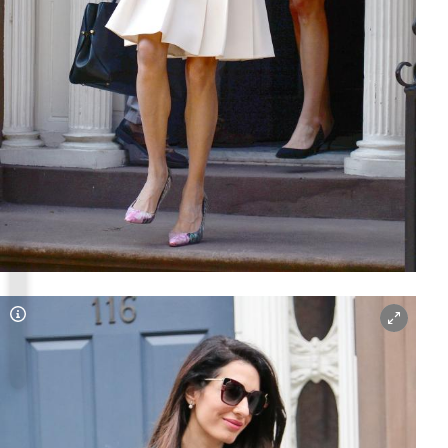
Copyright-Hinweis öffnen/schließen