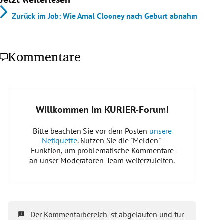
Zurück im Job: Wie Amal Clooney nach Geburt abnahm
Kommentare