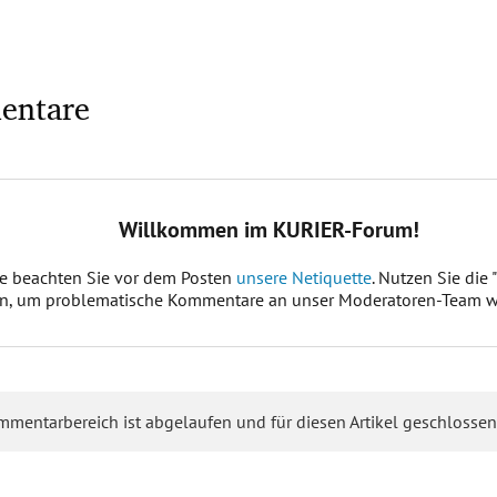
entare