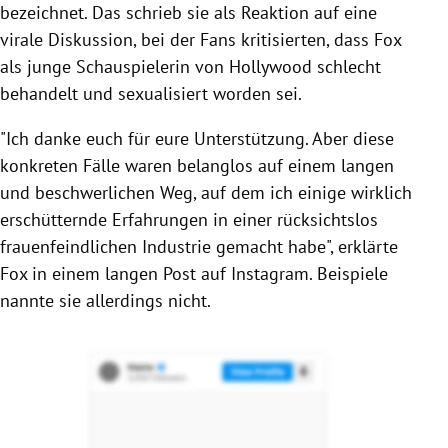
bezeichnet. Das schrieb sie als Reaktion auf eine
virale Diskussion, bei der Fans kritisierten, dass Fox
als junge Schauspielerin von Hollywood schlecht
behandelt und sexualisiert worden sei.
"Ich danke euch für eure Unterstützung. Aber diese
konkreten Fälle waren belanglos auf einem langen
und beschwerlichen Weg, auf dem ich einige wirklich
erschütternde Erfahrungen in einer rücksichtslos
frauenfeindlichen Industrie gemacht habe", erklärte
Fox in einem langen Post auf Instagram. Beispiele
nannte sie allerdings nicht.