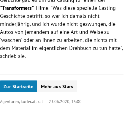
"Transformers"
-Filme. "Was diese spezielle Casting-
Geschichte betrifft, so war ich damals nicht
minderjährig, und ich wurde nicht gezwungen, die
Autos von jemandem auf eine Art und Weise zu
'waschen' oder an ihnen zu arbeiten, die nichts mit
dem Material im eigentlichen Drehbuch zu tun hatte",
schrieb sie.
Zur Startseite
Mehr aus Stars
Agenturen, kurier.at, kat |
23.06.2020, 15:00