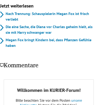
Jetzt weiterlesen
Nach Trennung: Schauspielerin Megan Fox ist frisch
verliebt
Die eine Sache, die Diana vor Charles geheim hielt, als
sie mit Harry schwanger war
Megan Fox bringt Kindern bei, dass Pflanzen Gefühle
haben
Kommentare