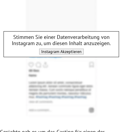
Stimmen Sie einer Datenverarbeitung von
Instagram
zu, um diesen Inhalt anzuzeigen.
Instagram
Akzeptieren
Gerüchte gab es um das Casting für einen der