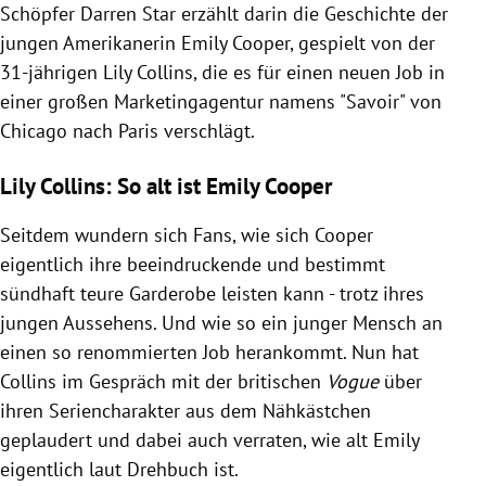
Schöpfer Darren Star erzählt darin die Geschichte der
jungen Amerikanerin Emily Cooper, gespielt von der
31-jährigen Lily Collins, die es für einen neuen Job in
einer großen Marketingagentur namens "Savoir" von
Chicago nach Paris verschlägt.
Lily Collins: So alt ist Emily Cooper
Seitdem wundern sich Fans, wie sich Cooper
eigentlich ihre beeindruckende und bestimmt
sündhaft teure Garderobe leisten kann - trotz ihres
jungen Aussehens. Und wie so ein junger Mensch an
einen so renommierten Job herankommt. Nun hat
Collins im Gespräch mit der britischen
Vogue
über
ihren Seriencharakter aus dem Nähkästchen
geplaudert und dabei auch verraten, wie alt Emily
eigentlich laut Drehbuch ist.