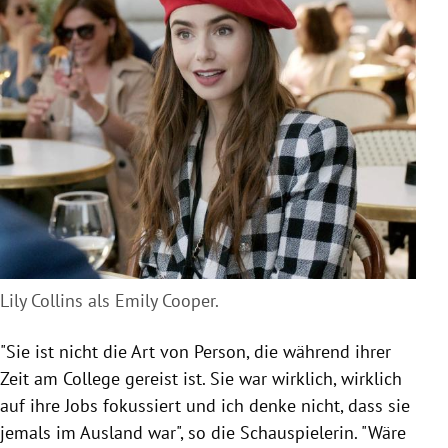
Lily Collins als Emily Cooper.
"Sie ist nicht die Art von Person, die während ihrer
Zeit am College gereist ist. Sie war wirklich, wirklich
auf ihre Jobs fokussiert und ich denke nicht, dass sie
jemals im Ausland war", so die Schauspielerin. "Wäre