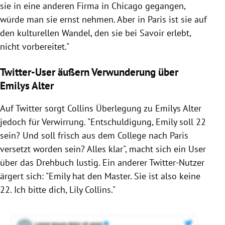
sie in eine anderen Firma in Chicago gegangen,
würde man sie ernst nehmen. Aber in Paris ist sie auf
den kulturellen Wandel, den sie bei Savoir erlebt,
nicht vorbereitet."
Twitter-User äußern Verwunderung über
Emilys Alter
Auf Twitter sorgt Collins Überlegung zu Emilys Alter
jedoch für Verwirrung. "Entschuldigung, Emily soll 22
sein? Und soll frisch aus dem College nach Paris
versetzt worden sein? Alles klar", macht sich ein User
über das Drehbuch lustig. Ein anderer Twitter-Nutzer
ärgert sich: "Emily hat den Master. Sie ist also keine
22. Ich bitte dich, Lily Collins."