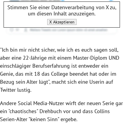
Stimmen Sie einer Datenverarbeitung von
X
zu,
um diesen Inhalt anzuzeigen.
X
Akzeptieren
"Ich bin mir nicht sicher, wie ich es euch sagen soll,
aber eine 22-Jährige mit einem Master-Diplom UND
einschlägiger Berufserfahrung ist entweder ein
Genie, das mit 18 das College beendet hat oder im
Bezug sein Alter lügt", macht sich eine Userin auf
Twitter lustig.
Andere Social Media-Nutzer wirft der neuen Serie gar
ein "chaotisches" Drehbuch vor und dass Collins
Serien-Alter "keinen Sinn" ergebe.