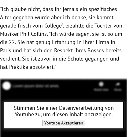
"Ich glaube nicht, dass ihr jemals ein spezifisches
Alter gegeben wurde aber ich denke, sie kommt
gerade frisch vom College", erzählte die Tochter von
Musiker Phil Collins. "Ich würde sagen, sie ist so um
die 22. Sie hat genug Erfahrung in ihrer Firma in
Paris und hat sich den Respekt ihres Bosses bereits
verdient. Sie ist zuvor in die Schule gegangen und
hat Praktika absolviert."
Stimmen Sie einer Datenverarbeitung von
Youtube
zu, um diesen Inhalt anzuzeigen.
Youtube
Akzeptieren