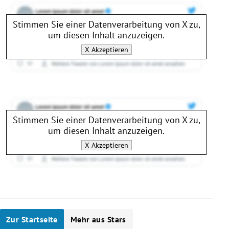
Stimmen Sie einer Datenverarbeitung von
X
zu,
um diesen Inhalt anzuzeigen.
X
Akzeptieren
Stimmen Sie einer Datenverarbeitung von
X
zu,
um diesen Inhalt anzuzeigen.
X
Akzeptieren
Zur Startseite
Mehr aus Stars