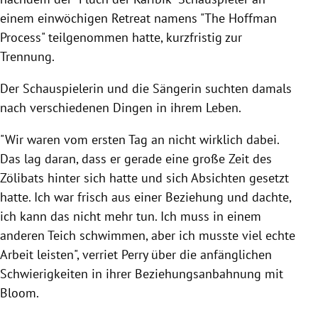
einem einwöchigen Retreat namens "The Hoffman
Process" teilgenommen hatte, kurzfristig zur
Trennung.
Der Schauspielerin und die Sängerin suchten damals
nach verschiedenen Dingen in ihrem Leben.
"Wir waren vom ersten Tag an nicht wirklich dabei.
Das lag daran, dass er gerade eine große Zeit des
Zölibats hinter sich hatte und sich Absichten gesetzt
hatte. Ich war frisch aus einer Beziehung und dachte,
ich kann das nicht mehr tun. Ich muss in einem
anderen Teich schwimmen, aber ich musste viel echte
Arbeit leisten", verriet Perry über die anfänglichen
Schwierigkeiten in ihrer Beziehungsanbahnung mit
Bloom.