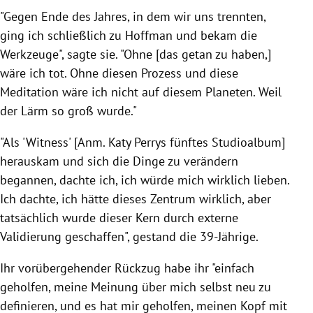
"Gegen Ende des Jahres, in dem wir uns trennten,
ging ich schließlich zu Hoffman und bekam die
Werkzeuge", sagte sie. "Ohne [das getan zu haben,]
wäre ich tot. Ohne diesen Prozess und diese
Meditation wäre ich nicht auf diesem Planeten. Weil
der Lärm so groß wurde."
"Als 'Witness' [Anm. Katy Perrys fünftes Studioalbum]
herauskam und sich die Dinge zu verändern
begannen, dachte ich, ich würde mich wirklich lieben.
Ich dachte, ich hätte dieses Zentrum wirklich, aber
tatsächlich wurde dieser Kern durch externe
Validierung geschaffen", gestand die 39-Jährige.
Ihr vorübergehender Rückzug habe ihr "einfach
geholfen, meine Meinung über mich selbst neu zu
definieren, und es hat mir geholfen, meinen Kopf mit