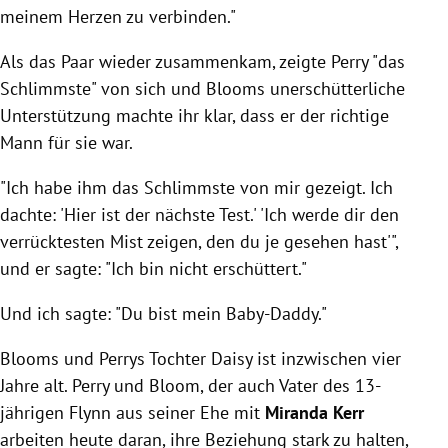
meinem Herzen zu verbinden."
Als das Paar wieder zusammenkam, zeigte Perry "das
Schlimmste" von sich und Blooms unerschütterliche
Unterstützung machte ihr klar, dass er der richtige
Mann für sie war.
"Ich habe ihm das Schlimmste von mir gezeigt. Ich
dachte: 'Hier ist der nächste Test.' 'Ich werde dir den
verrücktesten Mist zeigen, den du je gesehen hast'",
und er sagte: "Ich bin nicht erschüttert."
Und ich sagte: "Du bist mein Baby-Daddy."
Blooms und Perrys Tochter Daisy ist inzwischen vier
Jahre alt. Perry und Bloom,
der auch Vater des 13-
jährigen Flynn aus seiner Ehe mit
Miranda Kerr
arbeiten heute daran, ihre Beziehung stark zu halten,