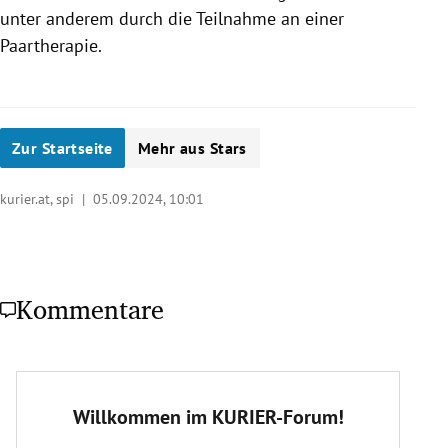
unter anderem durch die Teilnahme an einer
Paartherapie.
Zur Startseite
Mehr aus Stars
kurier.at, spi |
05.09.2024, 10:01
Kommentare