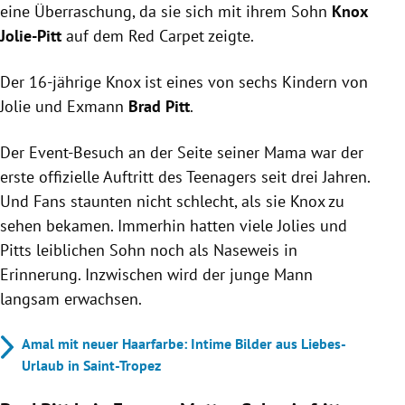
eine Überraschung, da sie sich mit ihrem Sohn
Knox
Jolie-Pitt
auf dem Red Carpet zeigte.
Der 16-jährige Knox ist eines von sechs Kindern von
Jolie und Exmann
Brad Pitt
.
Der Event-Besuch an der Seite seiner Mama war der
erste offizielle Auftritt des Teenagers seit drei Jahren.
Und Fans staunten nicht schlecht, als sie Knox zu
sehen bekamen. Immerhin hatten viele Jolies und
Pitts leiblichen Sohn noch als Naseweis in
Erinnerung. Inzwischen wird der junge Mann
langsam erwachsen.
Amal mit neuer Haarfarbe: Intime Bilder aus Liebes-
Urlaub in Saint-Tropez