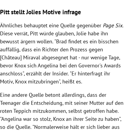
Pitt stellt Jolies Motive infrage
Ähnliches behauptet eine Quelle gegenüber
Page Six
.
Diese verrät, Pitt würde glauben, Jolie habe ihn
bewusst ärgern wollen. "Brad findet es ein bisschen
auffällig, dass ein Richter den Prozess gegen
[Château] Miraval abgesegnet hat - nur wenige Tage,
bevor Knox sich Angelina bei den Governor's Awards
anschloss", erzählt der Insider. "Er hinterfragt ihr
Motiv, Knox mitzubringen", heißt es.
Eine andere Quelle betont allerdings, dass der
Teenager die Entscheidung, mit seiner Mutter auf den
roten Teppich mitzukommen, selbst getroffen habe.
"Angelina war so stolz, Knox an ihrer Seite zu haben",
so die Quelle. "Normalerweise hält er sich lieber aus