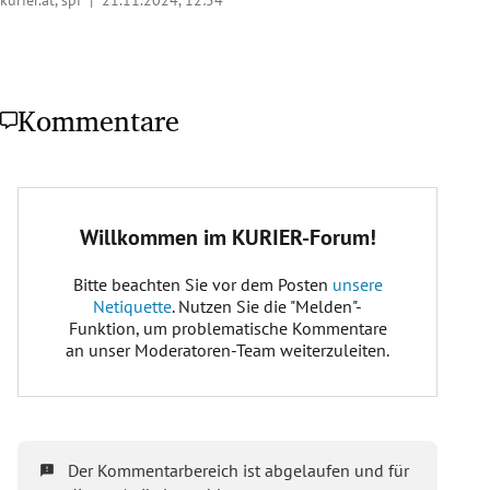
Kommentare