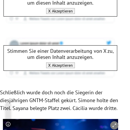
um diesen Inhalt anzuzeigen.
X
Akzeptieren
Stimmen Sie einer Datenverarbeitung von
X
zu,
um diesen Inhalt anzuzeigen.
X
Akzeptieren
Schließlich wurde doch noch die Siegerin der
diesjährigen GNTM-Staffel gekürt. Simone holte den
Titel. Sayana belegte Platz zwei. Cäcilia wurde dritte.
Copyright-Hinweis öffnen/schließen