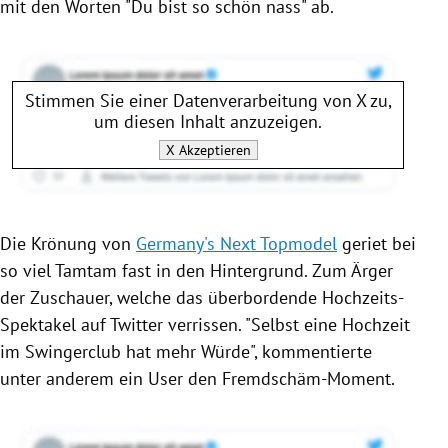
mit den Worten "Du bist so schön nass" ab.
Stimmen Sie einer Datenverarbeitung von
X
zu,
um diesen Inhalt anzuzeigen.
X
Akzeptieren
Die Krönung von
Germany's Next Topmodel
geriet bei
so viel Tamtam fast in den Hintergrund. Zum Ärger
der Zuschauer, welche das überbordende Hochzeits-
Spektakel auf
Twitter
verrissen. "Selbst eine Hochzeit
im Swingerclub hat mehr Würde", kommentierte
unter anderem ein User den Fremdschäm-Moment.