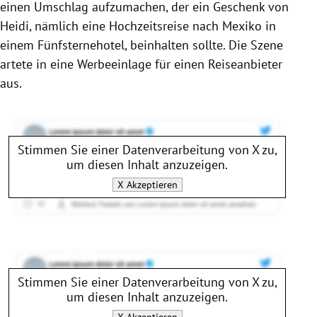
einen Umschlag aufzumachen, der ein Geschenk von
Heidi
, nämlich eine Hochzeitsreise nach
Mexiko
in
einem Fünfsternehotel, beinhalten sollte. Die Szene
artete in eine Werbeeinlage für einen Reiseanbieter
aus.
Stimmen Sie einer Datenverarbeitung von
X
zu,
um diesen Inhalt anzuzeigen.
X
Akzeptieren
Stimmen Sie einer Datenverarbeitung von
X
zu,
um diesen Inhalt anzuzeigen.