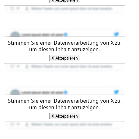
X
Akzeptieren
Stimmen Sie einer Datenverarbeitung von
X
zu,
um diesen Inhalt anzuzeigen.
X
Akzeptieren
Stimmen Sie einer Datenverarbeitung von
X
zu,
um diesen Inhalt anzuzeigen.
X
Akzeptieren