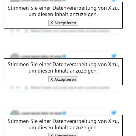
Stimmen Sie einer Datenverarbeitung von
X
zu,
um diesen Inhalt anzuzeigen.
X
Akzeptieren
Stimmen Sie einer Datenverarbeitung von
X
zu,
um diesen Inhalt anzuzeigen.
X
Akzeptieren
Stimmen Sie einer Datenverarbeitung von
X
zu,
um diesen Inhalt anzuzeigen.