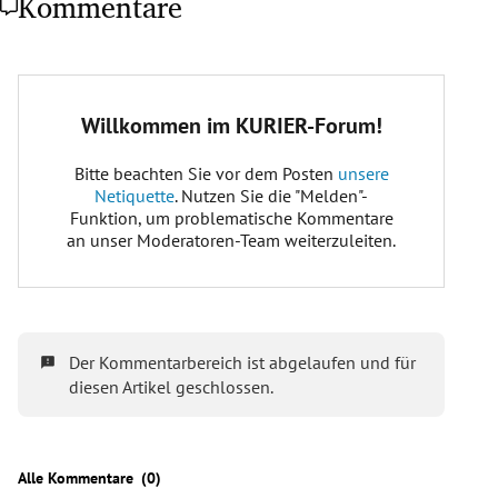
Kommentare