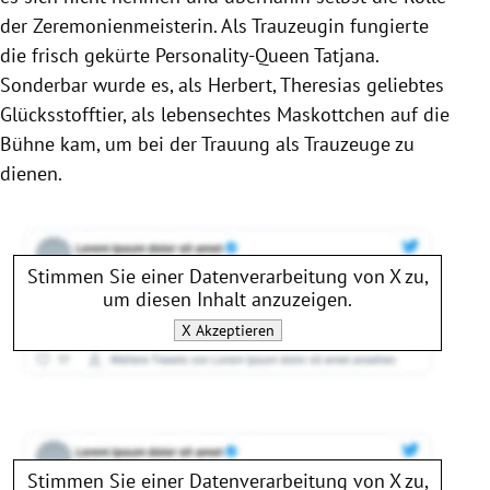
der Zeremonienmeisterin. Als Trauzeugin fungierte
die frisch gekürte Personality-Queen Tatjana.
Sonderbar wurde es, als Herbert, Theresias geliebtes
Glücksstofftier, als lebensechtes Maskottchen auf die
Bühne kam, um bei der Trauung als Trauzeuge zu
dienen.
Stimmen Sie einer Datenverarbeitung von
X
zu,
um diesen Inhalt anzuzeigen.
X
Akzeptieren
Stimmen Sie einer Datenverarbeitung von
X
zu,