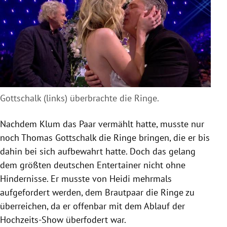
Gottschalk (links) überbrachte die Ringe.
Nachdem
Klum
das Paar vermählt hatte, musste nur
noch
Thomas Gottschalk
die Ringe bringen, die er bis
dahin bei sich aufbewahrt hatte. Doch das gelang
dem größten deutschen Entertainer nicht ohne
Hindernisse. Er musste von
Heidi
mehrmals
aufgefordert werden, dem Brautpaar die Ringe zu
überreichen, da er offenbar mit dem Ablauf der
Hochzeits-Show überfodert war.