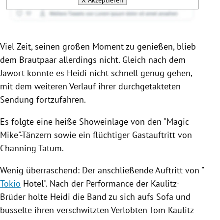
X
Akzeptieren
Viel Zeit, seinen großen Moment zu genießen, blieb
dem Brautpaar allerdings nicht. Gleich nach dem
Jawort konnte es
Heidi
nicht schnell genug gehen,
mit dem weiteren Verlauf ihrer durchgetakteten
Sendung fortzufahren.
Es folgte eine heiße Showeinlage von den "Magic
Mike"-Tänzern sowie ein flüchtiger Gastauftritt von
Channing Tatum
.
Wenig überraschend: Der anschließende Auftritt von "
Tokio
Hotel". Nach der Performance der Kaulitz-
Brüder holte
Heidi
die Band zu sich aufs Sofa und
busselte ihren verschwitzten Verlobten
Tom Kaulitz