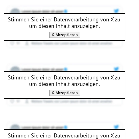
Stimmen Sie einer Datenverarbeitung von
X
zu,
um diesen Inhalt anzuzeigen.
X
Akzeptieren
Stimmen Sie einer Datenverarbeitung von
X
zu,
um diesen Inhalt anzuzeigen.
X
Akzeptieren
Stimmen Sie einer Datenverarbeitung von
X
zu,