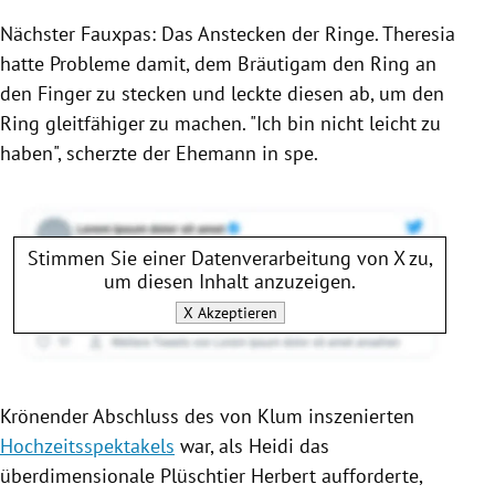
Nächster Fauxpas: Das Anstecken der Ringe. Theresia
hatte Probleme damit, dem Bräutigam den Ring an
den Finger zu stecken und leckte diesen ab, um den
Ring gleitfähiger zu machen. "Ich bin nicht leicht zu
haben", scherzte der Ehemann in spe.
Stimmen Sie einer Datenverarbeitung von
X
zu,
um diesen Inhalt anzuzeigen.
X
Akzeptieren
Krönender Abschluss des von
Klum
inszenierten
Hochzeitsspektakels
war, als
Heidi
das
überdimensionale Plüschtier Herbert aufforderte,