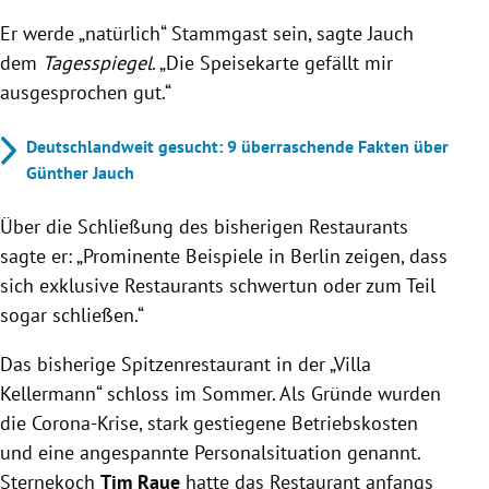
Er werde „natürlich“ Stammgast sein, sagte Jauch
dem
Tagesspiegel
. „Die Speisekarte gefällt mir
ausgesprochen gut.“
Deutschlandweit gesucht: 9 überraschende Fakten über
Günther Jauch
Über die Schließung des bisherigen Restaurants
sagte er: „Prominente Beispiele in Berlin zeigen, dass
sich exklusive Restaurants schwertun oder zum Teil
sogar schließen.“
Das bisherige Spitzenrestaurant in der „Villa
Kellermann“ schloss im Sommer. Als Gründe wurden
die Corona-Krise, stark gestiegene Betriebskosten
und eine angespannte Personalsituation genannt.
Sternekoch
Tim Raue
hatte das Restaurant anfangs