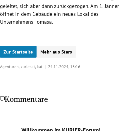
geleitet, sich aber dann zurückgezogen. Am 1. Jänner
öffnet in dem Gebäude ein neues Lokal des
Unternehmens Tomasa.
Zur Startseite
Mehr aus Stars
Agenturen, kurier.at, kat |
24.11.2024, 15:16
Kommentare