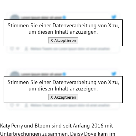
Stimmen Sie einer Datenverarbeitung von
X
zu,
um diesen Inhalt anzuzeigen.
X
Akzeptieren
Stimmen Sie einer Datenverarbeitung von
X
zu,
um diesen Inhalt anzuzeigen.
X
Akzeptieren
Katy Perry und Bloom sind seit Anfang 2016 mit
Unterbrechungen zusammen. Daisy Dove kam im