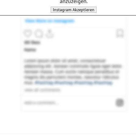
anzuzeigen.
Instagram
Akzeptieren