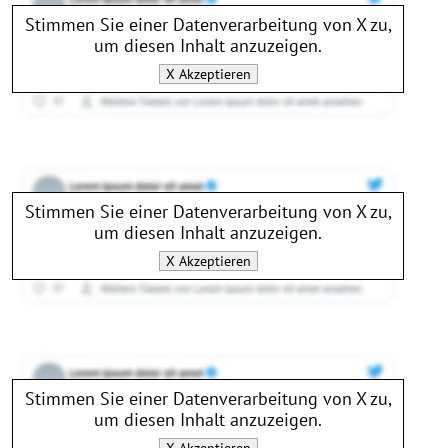
Stimmen Sie einer Datenverarbeitung von
X
zu,
um diesen Inhalt anzuzeigen.
X
Akzeptieren
Stimmen Sie einer Datenverarbeitung von
X
zu,
um diesen Inhalt anzuzeigen.
X
Akzeptieren
Stimmen Sie einer Datenverarbeitung von
X
zu,
um diesen Inhalt anzuzeigen.
X
Akzeptieren