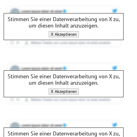
Stimmen Sie einer Datenverarbeitung von
X
zu,
um diesen Inhalt anzuzeigen.
X
Akzeptieren
Stimmen Sie einer Datenverarbeitung von
X
zu,
um diesen Inhalt anzuzeigen.
X
Akzeptieren
Stimmen Sie einer Datenverarbeitung von
X
zu,