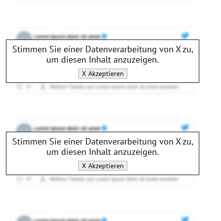
Stimmen Sie einer Datenverarbeitung von
X
zu,
um diesen Inhalt anzuzeigen.
X
Akzeptieren
Stimmen Sie einer Datenverarbeitung von
X
zu,
um diesen Inhalt anzuzeigen.
X
Akzeptieren