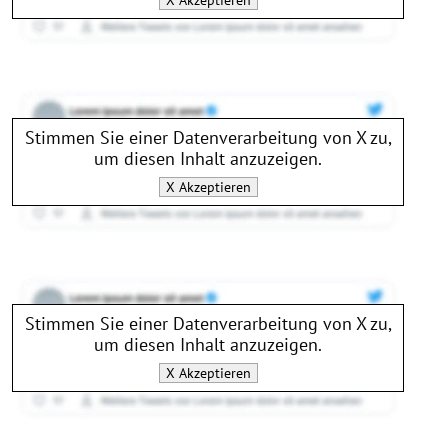
Stimmen Sie einer Datenverarbeitung von
X
zu,
um diesen Inhalt anzuzeigen.
X
Akzeptieren
Stimmen Sie einer Datenverarbeitung von
X
zu,
um diesen Inhalt anzuzeigen.
X
Akzeptieren