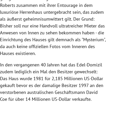
Roberts zusammen mit ihrer Entourage in dem
luxuriöse Herrenhaus untergebracht sein, das zudem
als äußerst geheimnisumwittert gilt. Der Grund:
Bisher soll nur eine Handvoll ultratreicher Mieter das
Anwesen von Innen zu sehen bekommen haben - die
Einrichtung des Hauses gilt demnach als "Mysterium",
da auch keine offiziellen Fotos vom Inneren des
Hauses existieren.
In den vergangenen 40 Jahren hat das Edel-Domizil
zudem lediglich ein Mal den Besitzer gewechselt:
Das Haus wurde 1981 für 2,185 Millionen US-Dollar
gekauft bevor es der damalige Besitzer 1997 an den
verstorbenen australischen Geschäftsmann David
Coe für über 14 Millionen US-Dollar verkaufte.