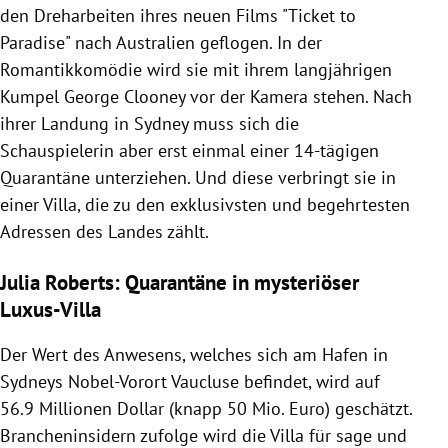
den Dreharbeiten ihres neuen Films "Ticket to
Paradise" nach Australien geflogen. In der
Romantikkomödie wird sie mit ihrem langjährigen
Kumpel George Clooney vor der Kamera stehen. Nach
ihrer Landung in Sydney muss sich die
Schauspielerin aber erst einmal einer 14-tägigen
Quarantäne unterziehen. Und diese verbringt sie in
einer Villa, die zu den exklusivsten und begehrtesten
Adressen des Landes zählt.
Julia Roberts: Quarantäne in mysteriöser
Luxus-Villa
Der Wert des Anwesens, welches sich am Hafen in
Sydneys Nobel-Vorort Vaucluse befindet, wird auf
56.9 Millionen Dollar (knapp 50 Mio. Euro) geschätzt.
Brancheninsidern zufolge wird die Villa für sage und