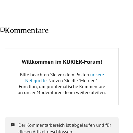
Kommentare