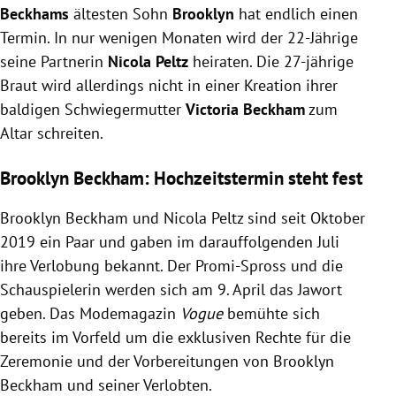
Beckhams
ältesten Sohn
Brooklyn
hat endlich einen
Termin. In nur wenigen Monaten wird der 22-Jährige
seine Partnerin
Nicola Peltz
heiraten. Die 27-jährige
Braut wird allerdings nicht in einer Kreation ihrer
baldigen Schwiegermutter
Victoria Beckham
zum
Altar schreiten.
Brooklyn Beckham: Hochzeitstermin steht fest
Brooklyn Beckham und Nicola Peltz sind seit Oktober
2019 ein Paar und gaben im darauffolgenden Juli
ihre Verlobung bekannt. Der Promi-Spross und die
Schauspielerin werden sich am 9. April das Jawort
geben. Das Modemagazin
Vogue
bemühte sich
bereits im Vorfeld um die exklusiven Rechte für die
Zeremonie und der Vorbereitungen von Brooklyn
Beckham und seiner Verlobten.