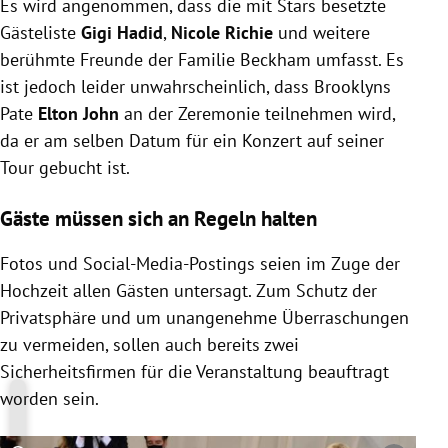
Es wird angenommen, dass die mit Stars besetzte
Gästeliste
Gigi Hadid
,
Nicole Richie
und weitere
berühmte Freunde der Familie Beckham umfasst. Es
ist jedoch leider unwahrscheinlich, dass Brooklyns
Pate
Elton John
an der Zeremonie teilnehmen wird,
da er am selben Datum für ein Konzert auf seiner
Tour gebucht ist.
Gäste müssen sich an Regeln halten
Fotos und Social-Media-Postings seien im Zuge der
Hochzeit allen Gästen untersagt. Zum Schutz der
Privatsphäre und um unangenehme Überraschungen
zu vermeiden, sollen auch bereits zwei
Sicherheitsfirmen für die Veranstaltung beauftragt
worden sein.