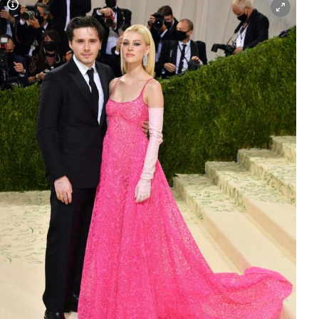
Copyright-Hinweis öffnen/schließen