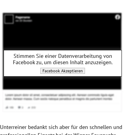
Stimmen Sie einer Datenverarbeitung von
Facebook
zu, um diesen Inhalt anzuzeigen.
Facebook
Akzeptieren
Unterreiner bedankt sich aber für den schnellen und