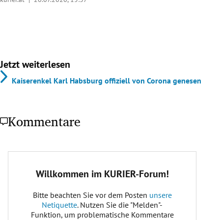
Jetzt weiterlesen
Kaiserenkel Karl Habsburg offiziell von Corona genesen
Kommentare