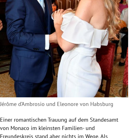
Jérôme d’Ambrosio und Eleonore von Habsburg
Einer romantischen Trauung auf dem Standesamt
von Monaco im kleinsten Familien- und
Freundeskreis stand aber nichts im Wege. Als