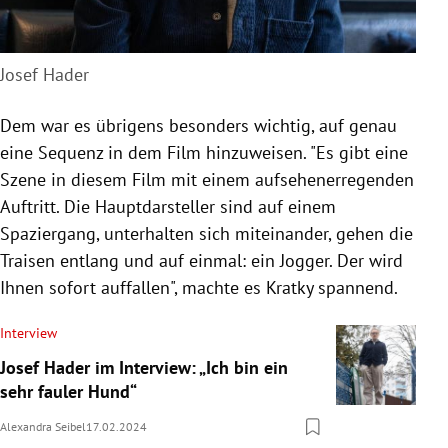
Josef Hader
Dem war es übrigens besonders wichtig, auf genau
eine Sequenz in dem Film hinzuweisen. "Es gibt eine
Szene in diesem Film mit einem aufsehenerregenden
Auftritt. Die Hauptdarsteller sind auf einem
Spaziergang, unterhalten sich miteinander, gehen die
Traisen entlang und auf einmal: ein Jogger. Der wird
Ihnen sofort auffallen", machte es Kratky spannend.
Interview
Josef Hader im Interview: „Ich bin ein
sehr fauler Hund“
Alexandra Seibel
17.02.2024