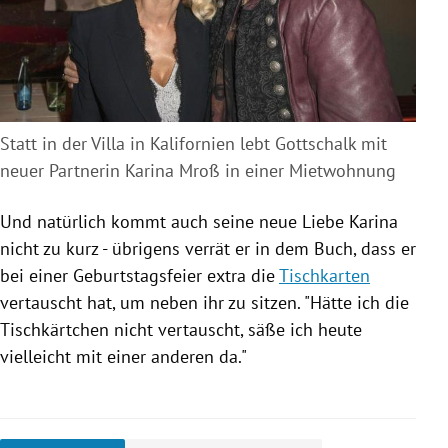
Statt in der Villa in Kalifornien lebt Gottschalk mit
neuer Partnerin Karina Mroß in einer Mietwohnung
Und natürlich kommt auch seine neue Liebe Karina
nicht zu kurz - übrigens
verrät er in dem Buch, dass er
bei einer Geburtstagsfeier extra die
Tischkarten
vertauscht hat, um neben ihr zu sitzen. "Hätte ich die
Tischkärtchen nicht vertauscht, säße ich heute
vielleicht mit einer anderen da."