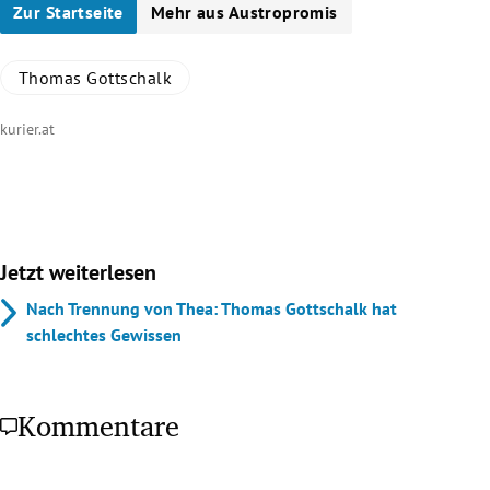
Zur Startseite
Mehr aus Austropromis
Thomas Gottschalk
kurier.at
Jetzt weiterlesen
Nach Trennung von Thea: Thomas Gottschalk hat
schlechtes Gewissen
Kommentare