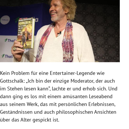
Kein Problem für eine Entertainer-Legende wie
Gottschalk
: „Ich bin der einzige Moderator, der auch
im Stehen lesen kann“, lachte er und erhob sich. Und
dann ging es los mit einem amüsanten Leseabend
aus seinem Werk, das mit persönlichen Erlebnissen,
Geständnissen und auch philosophischen Ansichten
über das Alter gespickt ist.