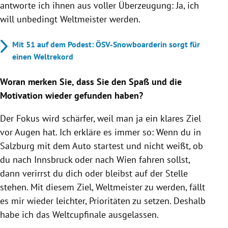
antworte ich ihnen aus voller Überzeugung: Ja, ich
will unbedingt Weltmeister werden.
Mit 51 auf dem Podest: ÖSV-Snowboarderin sorgt für
einen Weltrekord
Woran merken Sie, dass Sie den Spaß und die
Motivation wieder gefunden haben?
Der Fokus wird schärfer, weil man ja ein klares Ziel
vor Augen hat. Ich erkläre es immer so: Wenn du in
Salzburg mit dem Auto startest und nicht weißt, ob
du nach Innsbruck oder nach Wien fahren sollst,
dann verirrst du dich oder bleibst auf der Stelle
stehen. Mit diesem Ziel, Weltmeister zu werden, fällt
es mir wieder leichter, Prioritäten zu setzen. Deshalb
habe ich das Weltcupfinale ausgelassen.