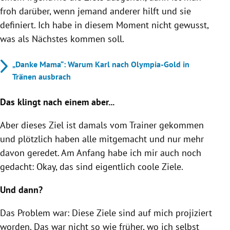
froh darüber, wenn jemand anderer hilft und sie
definiert. Ich habe in diesem Moment nicht gewusst,
was als Nächstes kommen soll.
„Danke Mama“: Warum Karl nach Olympia-Gold in
Tränen ausbrach
Das klingt nach einem aber...
Aber dieses Ziel ist damals vom Trainer gekommen
und plötzlich haben alle mitgemacht und nur mehr
davon geredet. Am Anfang habe ich mir auch noch
gedacht: Okay, das sind eigentlich coole Ziele.
Und dann?
Das Problem war: Diese Ziele sind auf mich projiziert
worden. Das war nicht so wie früher, wo ich selbst