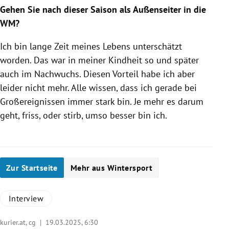
Gehen Sie nach dieser Saison als Außenseiter in die
WM?
Ich bin lange Zeit meines Lebens unterschätzt
worden. Das war in meiner Kindheit so und später
auch im Nachwuchs. Diesen Vorteil habe ich aber
leider nicht mehr. Alle wissen, dass ich gerade bei
Großereignissen immer stark bin. Je mehr es darum
geht, friss, oder stirb, umso besser bin ich.
Zur Startseite
Mehr aus Wintersport
Interview
kurier.at, cg |
19.03.2025, 6:30