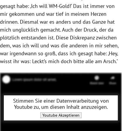
gesagt habe: ‚Ich will WM-Gold!‘ Das ist immer von
mir gekommen und war tief in meinem Herzen
drinnen. Diesmal war es anders und das Ganze hat
mich unglücklich gemacht. Auch der Druck, der da
plötzlich entstanden ist. Diese Diskrepanz zwischen
dem, was ich will und was die anderen in mir sehen,
war irgendwann so groß, dass ich gesagt habe: ‚Hey,
wisst ihr was: Leckt’s mich doch bitte alle am Arsch.‘
Stimmen Sie einer Datenverarbeitung von
Youtube
zu, um diesen Inhalt anzuzeigen.
Youtube
Akzeptieren