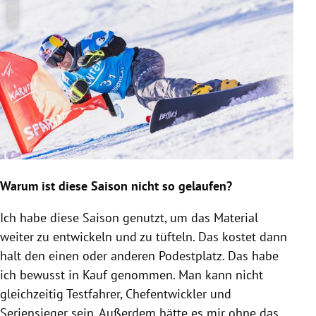
Warum ist diese Saison nicht so gelaufen?
Ich habe diese Saison genutzt, um das Material
weiter zu entwickeln und zu tüfteln. Das kostet dann
halt den einen oder anderen Podestplatz. Das habe
ich bewusst in Kauf genommen. Man kann nicht
gleichzeitig Testfahrer, Chefentwickler und
Seriensieger sein. Außerdem hätte es mir ohne das