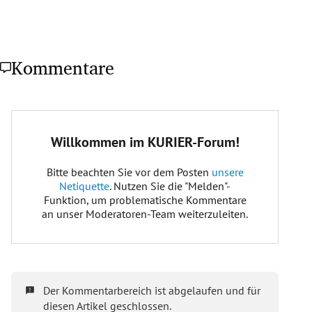
Kommentare