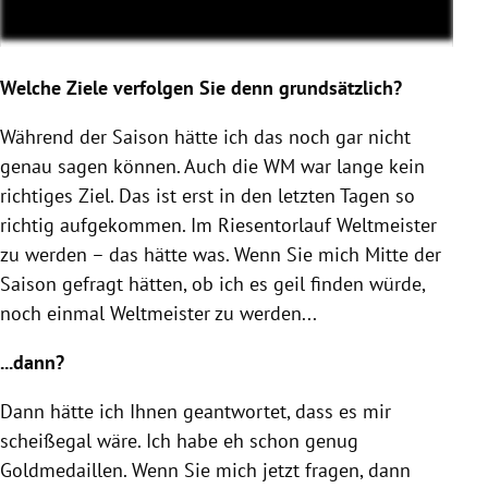
Welche Ziele verfolgen Sie denn grundsätzlich?
Während der Saison hätte ich das noch gar nicht
genau sagen können. Auch die WM war lange kein
richtiges Ziel. Das ist erst in den letzten Tagen so
richtig aufgekommen. Im Riesentorlauf Weltmeister
zu werden – das hätte was. Wenn Sie mich Mitte der
Saison gefragt hätten, ob ich es geil finden würde,
noch einmal Weltmeister zu werden...
...dann?
Dann hätte ich Ihnen geantwortet, dass es mir
scheißegal wäre. Ich habe eh schon genug
Goldmedaillen. Wenn Sie mich jetzt fragen, dann