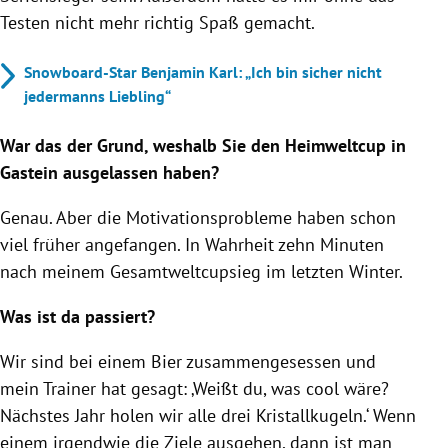
Testen nicht mehr richtig Spaß gemacht.
Snowboard-Star Benjamin Karl: „Ich bin sicher nicht
jedermanns Liebling“
War das der Grund, weshalb Sie den Heimweltcup in
Gastein ausgelassen haben?
Genau. Aber die Motivationsprobleme haben schon
viel früher angefangen. In Wahrheit zehn Minuten
nach meinem Gesamtweltcupsieg im letzten Winter.
Was ist da passiert?
Wir sind bei einem Bier zusammengesessen und
mein Trainer hat gesagt: ‚Weißt du, was cool wäre?
Nächstes Jahr holen wir alle drei Kristallkugeln.‘ Wenn
einem irgendwie die Ziele ausgehen, dann ist man