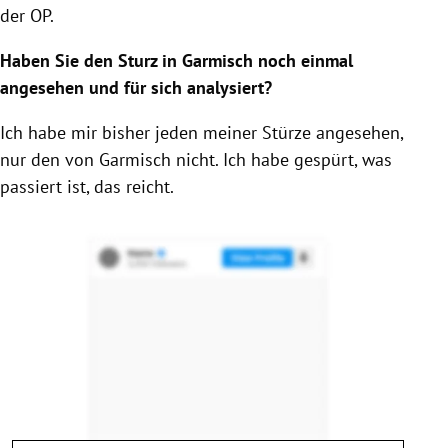
der OP.
Haben Sie den Sturz in Garmisch noch einmal
angesehen und für sich analysiert?
Ich habe mir bisher jeden meiner Stürze angesehen,
nur den von Garmisch nicht. Ich habe gespürt, was
passiert ist, das reicht.