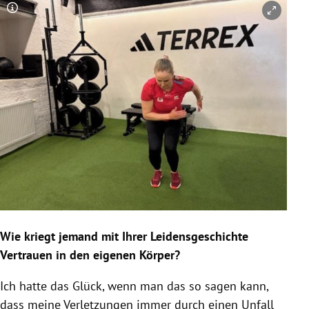
Copyright-Hinweis öffnen/schließen
Wie kriegt jemand mit Ihrer Leidensgeschichte
Vertrauen in den eigenen Körper?
Ich hatte das Glück, wenn man das so sagen kann,
dass meine Verletzungen immer durch einen Unfall