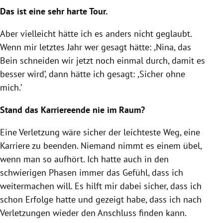
Das ist eine sehr harte Tour.
Aber vielleicht hätte ich es anders nicht geglaubt.
Wenn mir letztes Jahr wer gesagt hätte: ,Nina, das
Bein schneiden wir jetzt noch einmal durch, damit es
besser wird’, dann hätte ich gesagt: ,Sicher ohne
mich.’
Stand das Karriereende nie im Raum?
Eine Verletzung wäre sicher der leichteste Weg, eine
Karriere zu beenden. Niemand nimmt es einem übel,
wenn man so aufhört. Ich hatte auch in den
schwierigen Phasen immer das Gefühl, dass ich
weitermachen will. Es hilft mir dabei sicher, dass ich
schon Erfolge hatte und gezeigt habe, dass ich nach
Verletzungen wieder den Anschluss finden kann.