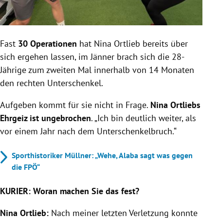
Fast
30 Operationen
hat Nina Ortlieb bereits über
sich ergehen lassen, im Jänner brach sich die 28-
Jährige zum zweiten Mal innerhalb von 14 Monaten
den rechten Unterschenkel.
Aufgeben kommt für sie nicht in Frage.
Nina Ortliebs
Ehrgeiz ist ungebrochen
. „Ich bin deutlich weiter, als
vor einem Jahr nach dem Unterschenkelbruch.“
Sporthistoriker Müllner: „Wehe, Alaba sagt was gegen
die FPÖ“
KURIER: Woran machen Sie das fest?
Nina Ortlieb:
Nach meiner letzten Verletzung konnte