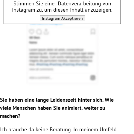
Stimmen Sie einer Datenverarbeitung von
Instagram
zu, um diesen Inhalt anzuzeigen.
Instagram
Akzeptieren
Sie haben eine lange Leidenszeit hinter sich. Wie
viele Menschen haben Sie animiert, weiter zu
machen?
Ich brauche da keine Beratung. In meinem Umfeld