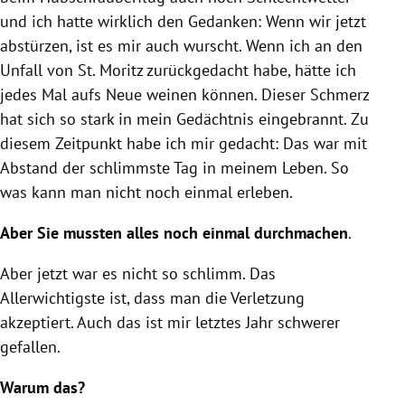
und ich hatte wirklich den Gedanken: Wenn wir jetzt
abstürzen, ist es mir auch wurscht. Wenn ich an den
Unfall von St. Moritz zurückgedacht habe, hätte ich
jedes Mal aufs Neue weinen können. Dieser Schmerz
hat sich so stark in mein Gedächtnis eingebrannt. Zu
diesem Zeitpunkt habe ich mir gedacht: Das war mit
Abstand der schlimmste Tag in meinem Leben. So
was kann man nicht noch einmal erleben.
Aber Sie mussten alles noch einmal durchmachen
.
Aber jetzt war es nicht so schlimm. Das
Allerwichtigste ist, dass man die Verletzung
akzeptiert. Auch das ist mir letztes Jahr schwerer
gefallen.
Warum das?