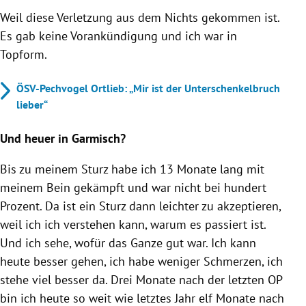
Weil diese Verletzung aus dem Nichts gekommen ist.
Es gab keine Vorankündigung und ich war in
Topform.
ÖSV-Pechvogel Ortlieb: „Mir ist der Unterschenkelbruch
lieber“
Und heuer in Garmisch?
Bis zu meinem Sturz habe ich 13 Monate lang mit
meinem Bein gekämpft und war nicht bei hundert
Prozent. Da ist ein Sturz dann leichter zu akzeptieren,
weil ich ich verstehen kann, warum es passiert ist.
Und ich sehe, wofür das Ganze gut war. Ich kann
heute besser gehen, ich habe weniger Schmerzen, ich
stehe viel besser da. Drei Monate nach der letzten OP
bin ich heute so weit wie letztes Jahr elf Monate nach