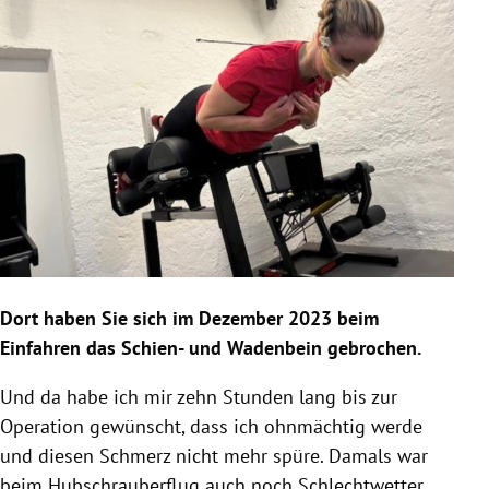
Dort haben Sie sich im Dezember 2023 beim
Einfahren das Schien- und Wadenbein gebrochen.
Und da habe ich mir zehn Stunden lang bis zur
Operation gewünscht, dass ich ohnmächtig werde
und diesen Schmerz nicht mehr spüre. Damals war
beim Hubschrauberflug auch noch Schlechtwetter