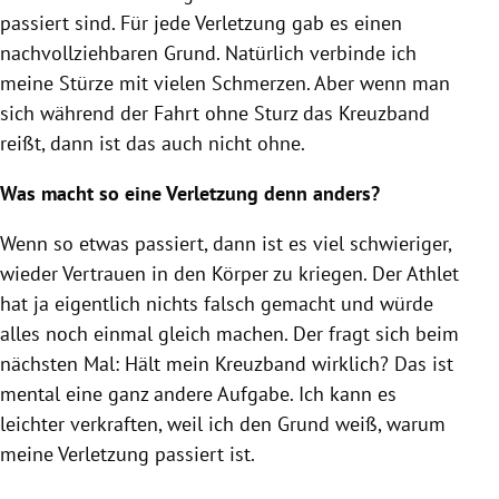
passiert sind. Für jede Verletzung gab es einen
nachvollziehbaren Grund. Natürlich verbinde ich
meine Stürze mit vielen Schmerzen. Aber wenn man
sich während der Fahrt ohne Sturz das Kreuzband
reißt, dann ist das auch nicht ohne.
Was macht so eine Verletzung denn anders?
Wenn so etwas passiert, dann ist es viel schwieriger,
wieder Vertrauen in den Körper zu kriegen. Der Athlet
hat ja eigentlich nichts falsch gemacht und würde
alles noch einmal gleich machen. Der fragt sich beim
nächsten Mal: Hält mein Kreuzband wirklich? Das ist
mental eine ganz andere Aufgabe. Ich kann es
leichter verkraften, weil ich den Grund weiß, warum
meine Verletzung passiert ist.