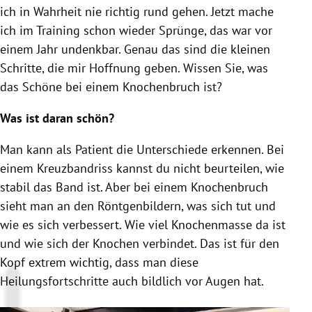
ich in Wahrheit nie richtig rund gehen. Jetzt mache
ich im Training schon wieder Sprünge, das war vor
einem Jahr undenkbar. Genau das sind die kleinen
Schritte, die mir Hoffnung geben. Wissen Sie, was
das Schöne bei einem Knochenbruch ist?
Was ist daran schön?
Man kann als Patient die Unterschiede erkennen. Bei
einem Kreuzbandriss kannst du nicht beurteilen, wie
stabil das Band ist. Aber bei einem Knochenbruch
sieht man an den Röntgenbildern, was sich tut und
wie es sich verbessert. Wie viel Knochenmasse da ist
und wie sich der Knochen verbindet. Das ist für den
Kopf extrem wichtig, dass man diese
Heilungsfortschritte auch bildlich vor Augen hat.