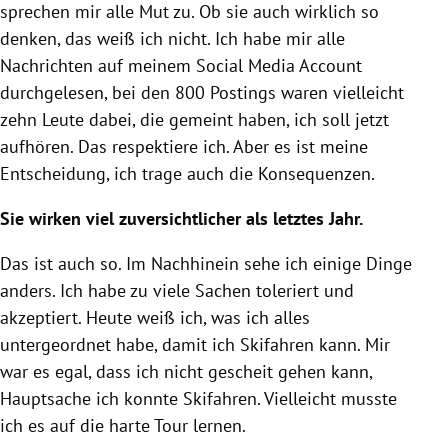
sprechen mir alle Mut zu. Ob sie auch wirklich so
denken, das weiß ich nicht. Ich habe mir alle
Nachrichten auf meinem Social Media Account
durchgelesen, bei den 800 Postings waren vielleicht
zehn Leute dabei, die gemeint haben, ich soll jetzt
aufhören. Das respektiere ich. Aber es ist meine
Entscheidung, ich trage auch die Konsequenzen.
Sie wirken viel zuversichtlicher als letztes Jahr.
Das ist auch so. Im Nachhinein sehe ich einige Dinge
anders. Ich habe zu viele Sachen toleriert und
akzeptiert. Heute weiß ich, was ich alles
untergeordnet habe, damit ich Skifahren kann. Mir
war es egal, dass ich nicht gescheit gehen kann,
Hauptsache ich konnte Skifahren. Vielleicht musste
ich es auf die harte Tour lernen.