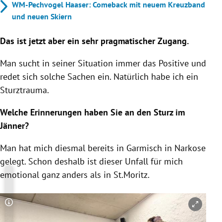
WM-Pechvogel Haaser: Comeback mit neuem Kreuzband
und neuen Skiern
Das ist jetzt aber ein sehr pragmatischer Zugang.
Man sucht in seiner Situation immer das Positive und
redet sich solche Sachen ein. Natürlich habe ich ein
Sturztrauma.
Welche Erinnerungen haben Sie an den Sturz im
Jänner?
Man hat mich diesmal bereits in Garmisch in Narkose
gelegt. Schon deshalb ist dieser Unfall für mich
emotional ganz anders als in St.Moritz.
Copyright-Hinweis öffnen/schließen