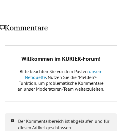
Kommentare