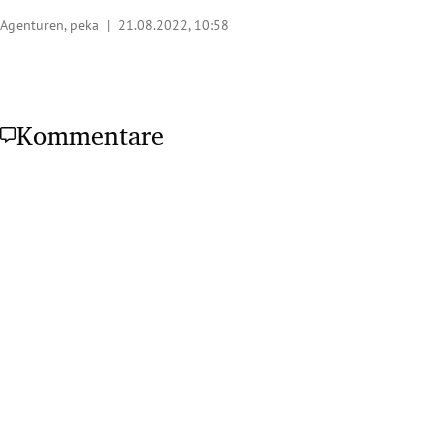
Agenturen, peka |
21.08.2022, 10:58
Kommentare