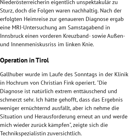
Niederösterreicherin eigentlich unspektakulär zu
Sturz, doch die Folgen waren nachhaltig. Nach der
erfolgten Heimreise zur genaueren Diagnose ergab
eine MRI-Untersuchung am Samstagabend in
Innsbruck einen vorderen Kreuzband- sowie Außen-
und Innenmeniskusriss im linken Knie.
Operation in Tirol
Gallhuber wurde im Laufe des Sonntags in der Klinik
in Hochrum von Christian Fink operiert. "Die
Diagnose ist natürlich extrem enttäuschend und
schmerzt sehr. Ich hätte gehofft, dass das Ergebnis
weniger ernüchternd ausfällt, aber ich nehme die
Situation und Herausforderung erneut an und werde
mich wieder zurück kämpfen", zeigte sich die
Technikspezialistin zuversichtlich.