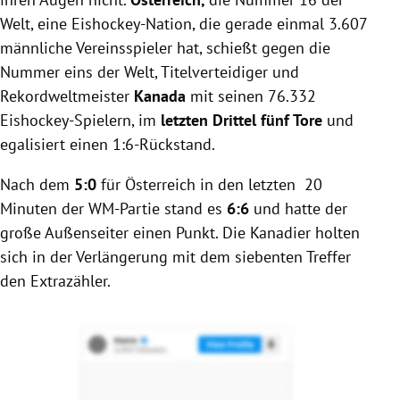
Welt, eine Eishockey-Nation, die gerade einmal 3.607
männliche Vereinsspieler hat, schießt gegen die
Nummer eins der Welt, Titelverteidiger und
Rekordweltmeister
Kanada
mit seinen 76.332
Eishockey-Spielern, im
letzten Drittel fünf Tore
und
egalisiert einen 1:6-Rückstand.
Nach dem
5:0
für Österreich in den letzten 20
Minuten der WM-Partie stand es
6:6
und hatte der
große Außenseiter einen Punkt. Die Kanadier holten
sich in der Verlängerung mit dem siebenten Treffer
den Extrazähler.