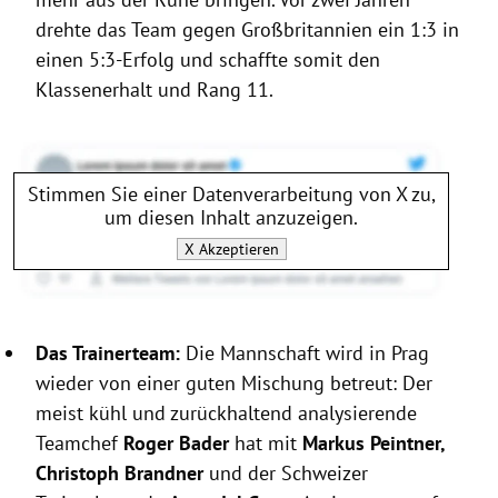
drehte das Team gegen Großbritannien ein 1:3 in
einen 5:3-Erfolg und schaffte somit den
Klassenerhalt und Rang 11.
Stimmen Sie einer Datenverarbeitung von
X
zu,
um diesen Inhalt anzuzeigen.
X
Akzeptieren
Das Trainerteam:
Die Mannschaft wird in Prag
wieder von einer guten Mischung betreut: Der
meist kühl und zurückhaltend analysierende
Teamchef
Roger Bader
hat mit
Markus Peintner,
Christoph Brandner
und der Schweizer