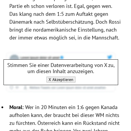
Partie eh schon verloren ist. Egal, gegen wen.
Das klang nach dem 1:5 zum Auftakt gegen
Dänemark nach Selbstüberschätzung. Doch Rossi
bringt die nordamerikanische Einstellung, nach
der immer etwas möglich sei, in die Mannschaft.
Stimmen Sie einer Datenverarbeitung von
X
zu,
um diesen Inhalt anzuzeigen.
X
Akzeptieren
Moral:
Wer in 20 Minuten ein 1:6 gegen Kanada
aufholen kann, der braucht bei dieser WM nichts
zu fürchten. Österreich kann ein Rückstand nicht
mehr aus der Ruhe bringen. Vor zwei Jahren