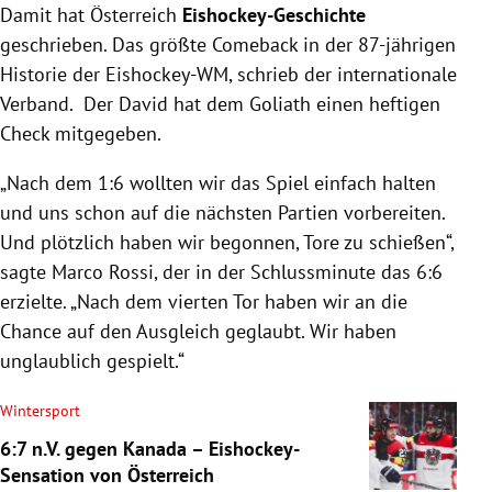
Damit hat Österreich
Eishockey-Geschichte
geschrieben. Das größte Comeback in der 87-jährigen
Historie der Eishockey-WM, schrieb der internationale
Verband. Der David hat dem Goliath einen heftigen
Check mitgegeben.
„Nach dem 1:6 wollten wir das Spiel einfach halten
und uns schon auf die nächsten Partien vorbereiten.
Und plötzlich haben wir begonnen, Tore zu schießen“,
sagte Marco Rossi, der in der Schlussminute das 6:6
erzielte. „Nach dem vierten Tor haben wir an die
Chance auf den Ausgleich geglaubt. Wir haben
unglaublich gespielt.“
Wintersport
6:7 n.V. gegen Kanada – Eishockey-
Sensation von Österreich