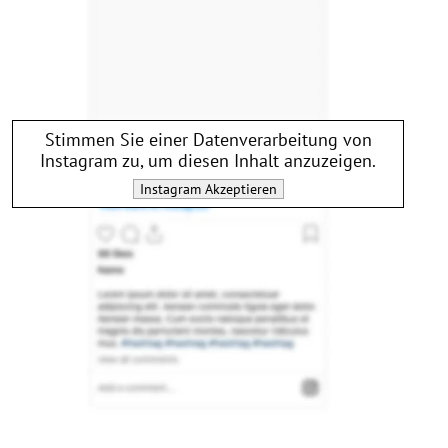
Stimmen Sie einer Datenverarbeitung von
Instagram
zu, um diesen Inhalt anzuzeigen.
Instagram
Akzeptieren