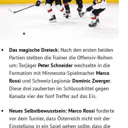
Das magische Dreieck:
Nach den ersten beiden
Partien stellten die Trainer die Offensiv-Reihen
um: Torjäger
Peter Schneider
wechselte in die
Formation mit Minnesota-Spielmacher
Marco
Rossi
und Schweiz-Legionär
Dominic Zwerger
.
Diese drei zauberten im Schlussdrittel gegen
Kanada vier der fünf Treffer auf das Eis.
Neues Selbstbewusstsein: Marco Rossi
forderte
vor dem Turnier, dass Österreich nicht mit der
Einstellung in ein Spiel gehen sollte, dass die