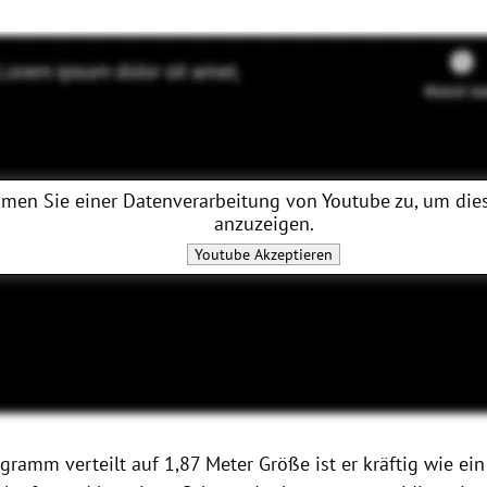
men Sie einer Datenverarbeitung von
Youtube
zu, um dies
anzuzeigen.
Youtube
Akzeptieren
gramm verteilt auf 1,87 Meter Größe ist er kräftig wie ein B