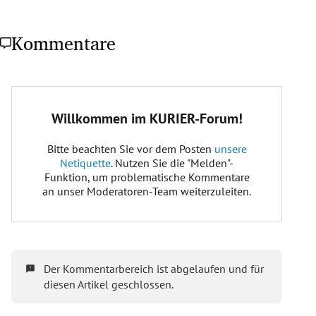
Kommentare