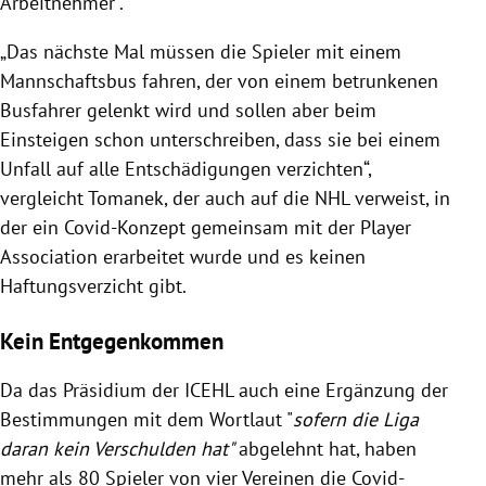
Arbeitnehmer".
„Das nächste Mal müssen die Spieler mit einem
Mannschaftsbus fahren, der von einem betrunkenen
Busfahrer gelenkt wird und sollen aber beim
Einsteigen schon unterschreiben, dass sie bei einem
Unfall auf alle Entschädigungen verzichten“,
vergleicht Tomanek, der auch auf die NHL verweist, in
der ein Covid-Konzept gemeinsam mit der Player
Association erarbeitet wurde und es keinen
Haftungsverzicht gibt.
Kein Entgegenkommen
Da das Präsidium der ICEHL auch eine Ergänzung der
Bestimmungen mit dem Wortlaut "
sofern die Liga
daran kein Verschulden hat"
abgelehnt hat, haben
mehr als 80 Spieler von vier Vereinen die Covid-