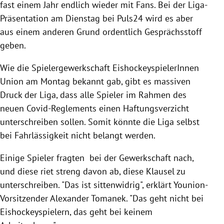
fast einem Jahr endlich wieder mit Fans. Bei der Liga-
Präsentation am Dienstag bei Puls24 wird es aber
aus einem anderen Grund ordentlich Gesprächsstoff
geben.
Wie die Spielergewerkschaft EishockeyspielerInnen
Union am Montag bekannt gab, gibt es massiven
Druck der Liga, dass alle Spieler im Rahmen des
neuen Covid-Reglements einen Haftungsverzicht
unterschreiben sollen. Somit könnte die Liga selbst
bei Fahrlässigkeit nicht belangt werden.
Einige Spieler fragten bei der Gewerkschaft nach,
und diese riet streng davon ab, diese Klausel zu
unterschreiben. "Das ist sittenwidrig", erklärt Younion-
Vorsitzender Alexander Tomanek. "Das geht nicht bei
Eishockeyspielern, das geht bei keinem