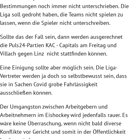
Bestimmungen noch immer nicht unterschrieben. Die
Liga soll gedroht haben, die Teams nicht spielen zu
lassen, wenn die Spieler nicht unterschreiben.
Sollte das der Fall sein, dann werden ausgerechnet
die Puls24-Partien KAC - Capitals am Freitag und
Villach gegen Linz nicht stattfinden können.
Eine Einigung sollte aber möglich sein. Die Liga-
Vertreter werden ja doch so selbstbewusst sein, dass
sie in Sachen Covid grobe Fahrlässigkeit
ausschließen können.
Der Umgangston zwischen Arbeitgebern und
Arbeitnehmern im Eishockey wird jedenfalls rauer. Es
wäre keine Überraschung, wenn nicht bald diverse
Konflikte vor Gericht und somit in der Öffentlichkeit