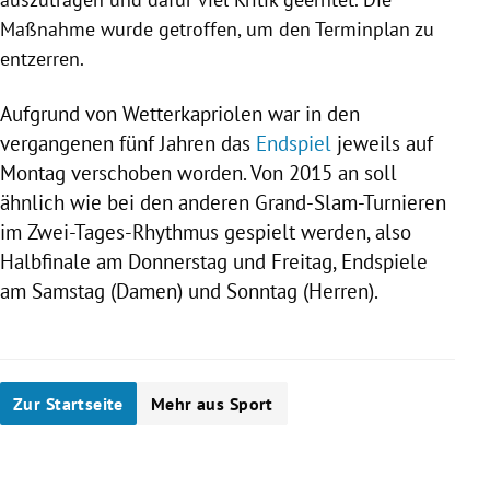
Maßnahme wurde getroffen, um den Terminplan zu
entzerren.
Aufgrund von Wetterkapriolen war in den
vergangenen fünf Jahren das
Endspiel
jeweils auf
Montag verschoben worden. Von 2015 an soll
ähnlich wie bei den anderen Grand-Slam-Turnieren
im Zwei-Tages-Rhythmus gespielt werden, also
Halbfinale am Donnerstag und Freitag, Endspiele
am Samstag (Damen) und Sonntag (Herren).
Zur Startseite
Mehr aus Sport