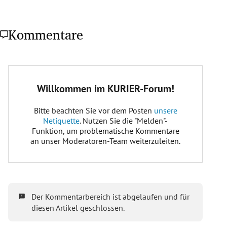
Kommentare