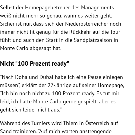
Selbst der Homepagebetreuer des Managements
weiß nicht mehr so genau, wann es weiter geht.
Sicher ist nur, dass sich der Niederösterreicher noch
immer nicht fit genug für die Rückkehr auf die Tour
fühlt und auch den Start in die Sandplatzsaison in
Monte Carlo abgesagt hat.
Nicht "100 Prozent ready"
"Nach Doha und Dubai habe ich eine Pause einlegen
müssen", erklärt der 27-Jährige auf seiner Homepage,
"Ich bin noch nicht zu 100 Prozent ready. Es tut mir
leid, ich hätte Monte Carlo gerne gespielt, aber es
geht sich leider nicht aus."
Während des Turniers wird Thiem in Österreich auf
Sand trainieren. "Auf mich warten anstrengende