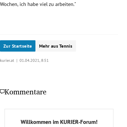
Wochen, ich habe viel zu arbeiten."
Zur Startseite
Mehr aus Tennis
kurier.at |
01.04.2021, 8:51
Kommentare