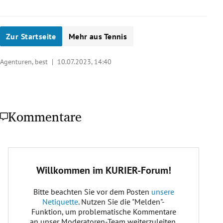
Zur Startseite
Mehr aus Tennis
Agenturen, best |
10.07.2023, 14:40
Kommentare