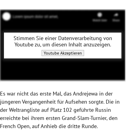
Stimmen Sie einer Datenverarbeitung von
Youtube
zu, um diesen Inhalt anzuzeigen.
Youtube
Akzeptieren
Es war nicht das erste Mal, das Andrejewa in der
jüngeren Vergangenheit für Aufsehen sorgte. Die in
der Weltrangliste auf Platz 102 geführte Russin
erreichte bei ihrem ersten Grand-Slam-Turnier, den
French Open, auf Anhieb die dritte Runde.