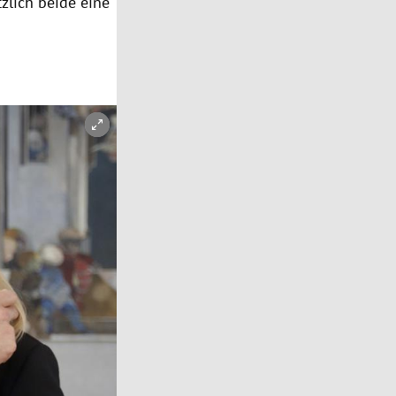
zlich beide eine