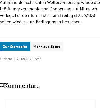
Aufgrund der schlechten Wettervorhersage wurde die
Eröffnungszeremonie von Donnerstag auf Mittwoch
verlegt. Für den Turnierstart am Freitag (12.55/Sky)
sollen wieder gute Bedingungen herrschen.
Zur Startseite
Mehr aus Sport
kurier.at |
26.09.2025, 6:33
Kommentare