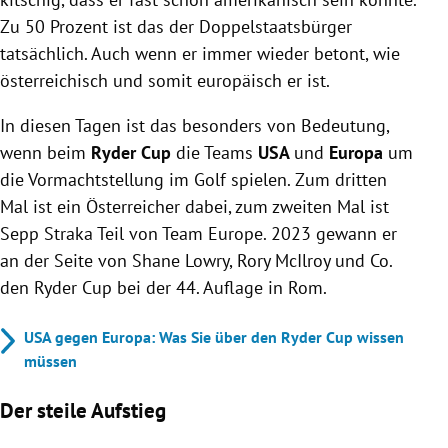
Zu 50 Prozent ist das der Doppelstaatsbürger
tatsächlich. Auch wenn er immer wieder betont, wie
österreichisch und somit europäisch er ist.
In diesen Tagen ist das besonders von Bedeutung,
wenn beim
Ryder Cup
die Teams
USA
und
Europa
um
die Vormachtstellung im Golf spielen. Zum dritten
Mal ist ein Österreicher dabei, zum zweiten Mal ist
Sepp Straka Teil von Team Europe. 2023 gewann er
an der Seite von Shane Lowry, Rory McIlroy und Co.
den Ryder Cup bei der 44. Auflage in Rom.
USA gegen Europa: Was Sie über den Ryder Cup wissen
müssen
Der steile Aufstieg