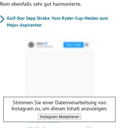
Rom ebenfalls sehr gut harmonierte.
Golf-Star Sepp Straka: Vom Ryder-Cup-Helden zum
Major-Aspiranten
Stimmen Sie einer Datenverarbeitung von
Instagram
zu, um diesen Inhalt anzuzeigen.
Instagram
Akzeptieren