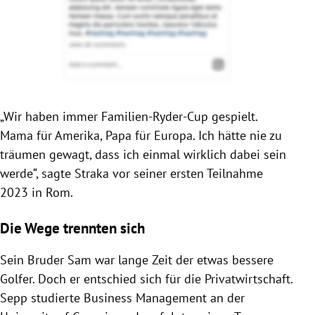
„Wir haben immer Familien-Ryder-Cup gespielt.
Mama für Amerika, Papa für Europa. Ich hätte nie zu
träumen gewagt, dass ich einmal wirklich dabei sein
werde“, sagte Straka vor seiner ersten Teilnahme
2023 in Rom.
Die Wege trennten sich
Sein Bruder Sam war lange Zeit der etwas bessere
Golfer. Doch er entschied sich für die Privatwirtschaft.
Sepp studierte Business Management an der