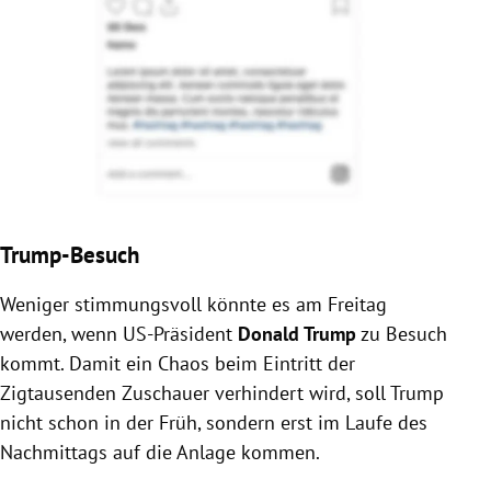
Trump-Besuch
Weniger stimmungsvoll könnte es am Freitag
werden, wenn US-Präsident
Donald Trump
zu Besuch
kommt. Damit ein Chaos beim Eintritt der
Zigtausenden Zuschauer verhindert wird, soll Trump
nicht schon in der Früh, sondern erst im Laufe des
Nachmittags auf die Anlage kommen.