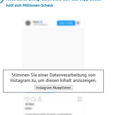
holt sich Millionen-Scheck
Stimmen Sie einer Datenverarbeitung von
Instagram
zu, um diesen Inhalt anzuzeigen.
Instagram
Akzeptieren