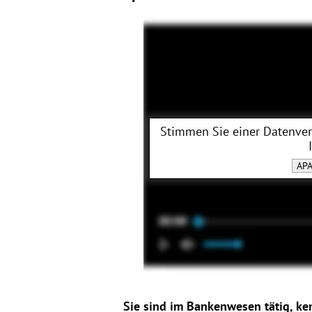
Stimmen Sie einer Datenve
APA
Sie sind im Bankenwesen tätig, ken