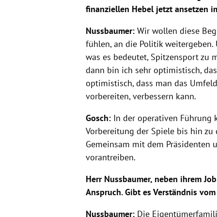
finanziellen Hebel jetzt ansetzen 
Nussbaumer:
Wir wollen diese Bege
fühlen, an die Politik weitergeben.
was es bedeutet, Spitzensport zu
dann bin ich sehr optimistisch, das
optimistisch, dass man das Umfeld
vorbereiten, verbessern kann.
Gosch:
In der operativen Führung 
Vorbereitung der Spiele bis hin zu
Gemeinsam mit dem Präsidenten un
vorantreiben.
Herr Nussbaumer, neben ihrem Job
Anspruch. Gibt es Verständnis vom
Nussbaumer:
Die Eigentümerfamili