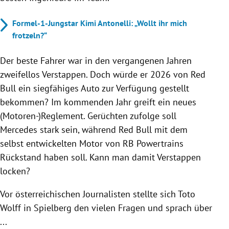
Formel-1-Jungstar Kimi Antonelli: „Wollt ihr mich
frotzeln?“
Der beste Fahrer war in den vergangenen Jahren
zweifellos Verstappen. Doch würde er 2026 von Red
Bull ein siegfähiges Auto zur Verfügung gestellt
bekommen? Im kommenden Jahr greift ein neues
(Motoren-)Reglement. Gerüchten zufolge soll
Mercedes stark sein, während Red Bull mit dem
selbst entwickelten Motor von RB Powertrains
Rückstand haben soll. Kann man damit Verstappen
locken?
Vor österreichischen Journalisten stellte sich Toto
Wolff in Spielberg den vielen Fragen und sprach über
...