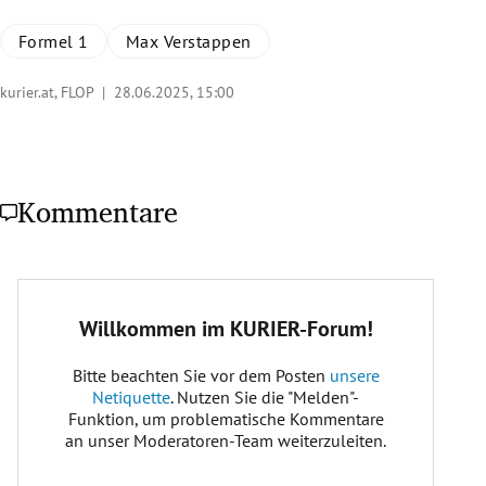
Formel 1
Max Verstappen
kurier.at, FLOP |
28.06.2025, 15:00
Kommentare