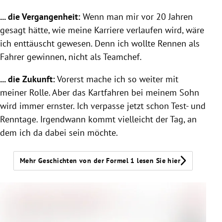
... die Vergangenheit:
Wenn man mir vor 20 Jahren
gesagt hätte, wie meine Karriere verlaufen wird, wäre
ich enttäuscht gewesen. Denn ich wollte Rennen als
Fahrer gewinnen, nicht als Teamchef.
... die Zukunft:
Vorerst mache ich so weiter mit
meiner Rolle. Aber das Kartfahren bei meinem Sohn
wird immer ernster. Ich verpasse jetzt schon Test- und
Renntage. Irgendwann kommt vielleicht der Tag, an
dem ich da dabei sein möchte.
Mehr Geschichten von der Formel 1 lesen Sie hier