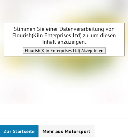
Stimmen Sie einer Datenverarbeitung von
Flourish(Kiln Enterprises Ltd)
zu, um diesen
Inhalt anzuzeigen.
Flourish(Kiln Enterprises Ltd)
Akzeptieren
Zur Startseite
Mehr aus Motorsport