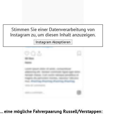
Stimmen Sie einer Datenverarbeitung von
Instagram
zu, um diesen Inhalt anzuzeigen.
Instagram
Akzeptieren
... eine mögliche Fahrerpaarung Russell/Verstappen: