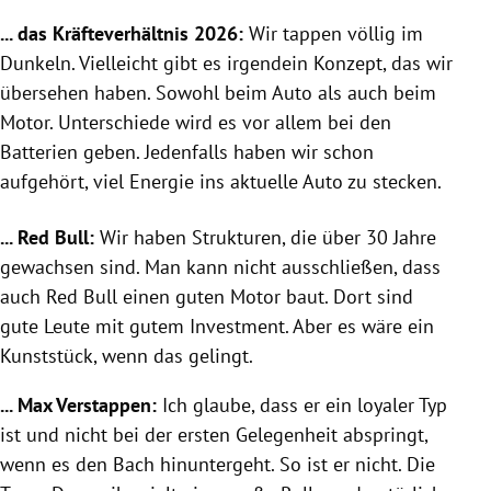
... das Kräfteverhältnis 2026:
Wir tappen völlig im
Dunkeln. Vielleicht gibt es irgendein Konzept, das wir
übersehen haben. Sowohl beim Auto als auch beim
Motor. Unterschiede wird es vor allem bei den
Batterien geben. Jedenfalls haben wir schon
aufgehört, viel Energie ins aktuelle Auto zu stecken.
... Red Bull:
Wir haben Strukturen, die über 30 Jahre
gewachsen sind. Man kann nicht ausschließen, dass
auch Red Bull einen guten Motor baut. Dort sind
gute Leute mit gutem Investment. Aber es wäre ein
Kunststück, wenn das gelingt.
... Max Verstappen:
Ich glaube, dass er ein loyaler Typ
ist und nicht bei der ersten Gelegenheit abspringt,
wenn es den Bach hinuntergeht. So ist er nicht. Die