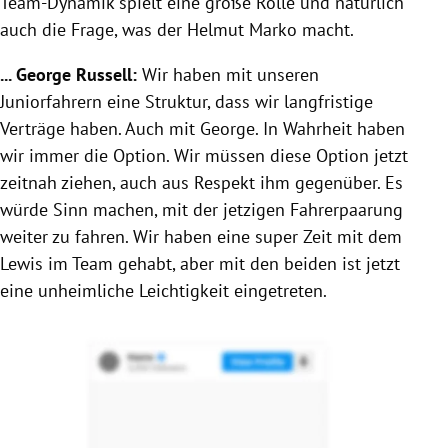
Team-Dynamik spielt eine große Rolle und natürlich
auch die Frage, was der Helmut Marko macht.
... George Russell:
Wir haben mit unseren
Juniorfahrern eine Struktur, dass wir langfristige
Verträge haben. Auch mit George. In Wahrheit haben
wir immer die Option. Wir müssen diese Option jetzt
zeitnah ziehen, auch aus Respekt ihm gegenüber. Es
würde Sinn machen, mit der jetzigen Fahrerpaarung
weiter zu fahren. Wir haben eine super Zeit mit dem
Lewis im Team gehabt, aber mit den beiden ist jetzt
eine unheimliche Leichtigkeit eingetreten.