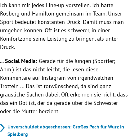
Ich kann mir jedes Line-up vorstellen. Ich hatte
Rosberg und Hamilton gemeinsam im Team. Unser
Sport bedeutet konstanten Druck. Damit muss man
umgehen können. Oft ist es schwerer, in einer
Komfortzone seine Leistung zu bringen, als unter
Druck.
... Social Media:
Gerade für die Jungen (Sportler;
Anm.) ist das nicht leicht, die lesen diese
Kommentare auf Instagram von irgendwelchen
Trotteln ... Das ist totwünschend, da sind ganz
grausliche Sachen dabei. Oft erkennen sie nicht, dass
das ein Bot ist, der da gerade über die Schwester
oder die Mutter herzieht.
Unverschuldet abgeschossen: Großes Pech für Wurz in
Spielberg