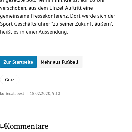
verschoben, aus dem Einzel-Auftritt eine
gemeinsame Pressekonferenz. Dort werde sich der
Sport-Geschäftsführer "zu seiner Zukunft äußern",
heißt es in einer Aussendung.
Zur Startseite
Mehr aus Fußball
Graz
kurier.at, best |
18.02.2020, 9:10
Kommentare