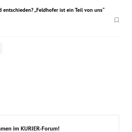
d entschieden? „Feldhofer ist ein Teil von uns“