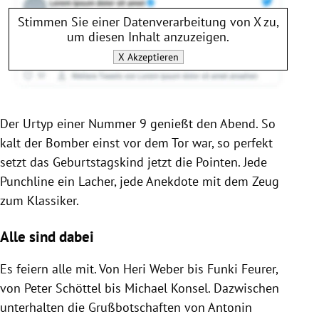
Stimmen Sie einer Datenverarbeitung von
X
zu,
um diesen Inhalt anzuzeigen.
X
Akzeptieren
Der Urtyp einer Nummer 9 genießt den Abend. So
kalt der Bomber einst vor dem Tor war, so perfekt
setzt das Geburtstagskind jetzt die Pointen. Jede
Punchline ein Lacher, jede Anekdote mit dem Zeug
zum Klassiker.
Alle sind dabei
Es feiern alle mit. Von Heri Weber bis Funki Feurer,
von Peter Schöttel bis Michael Konsel. Dazwischen
unterhalten die Grußbotschaften von Antonin