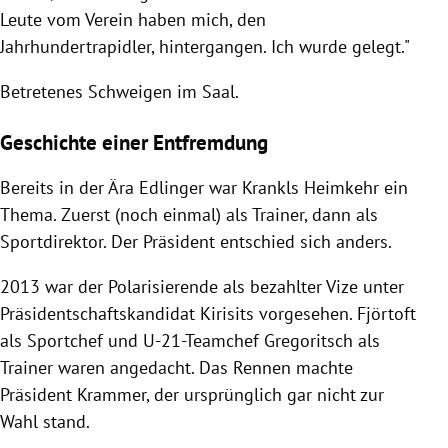
Leute vom Verein haben mich, den
Jahrhundertrapidler, hintergangen. Ich wurde gelegt."
Betretenes Schweigen im Saal.
Geschichte einer Entfremdung
Bereits in der Ära Edlinger war Krankls Heimkehr ein
Thema. Zuerst (noch einmal) als Trainer, dann als
Sportdirektor. Der Präsident entschied sich anders.
2013 war der Polarisierende als bezahlter Vize unter
Präsidentschaftskandidat Kirisits vorgesehen. Fjörtoft
als Sportchef und U-21-Teamchef Gregoritsch als
Trainer waren angedacht. Das Rennen machte
Präsident Krammer, der ursprünglich gar nicht zur
Wahl stand.