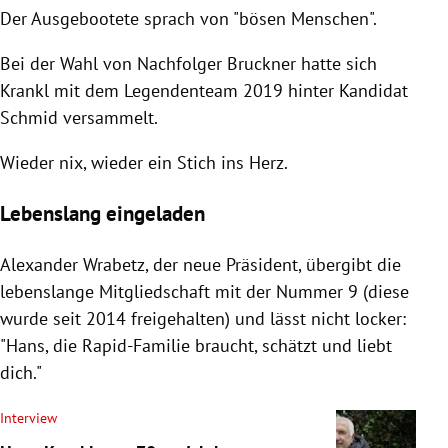
Der Ausgebootete sprach von "bösen Menschen".
Bei der Wahl von Nachfolger Bruckner hatte sich
Krankl mit dem Legendenteam 2019 hinter Kandidat
Schmid versammelt.
Wieder nix, wieder ein Stich ins Herz.
Lebenslang eingeladen
Alexander Wrabetz, der neue Präsident, übergibt die
lebenslange Mitgliedschaft mit der Nummer 9 (diese
wurde seit 2014 freigehalten) und lässt nicht locker:
"Hans, die Rapid-Familie braucht, schätzt und liebt
dich."
Interview