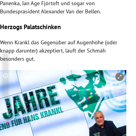
Panenka, Jan Age Fjörtoft und sogar von
Bundespräsident Alexander Van der Bellen.
Herzogs Palatschinken
Wenn Krankl das Gegenüber auf Augenhöhe (oder
knapp darunter) akzeptiert, läuft der Schmäh
besonders gut.
Copyright-Hinweis öffnen/schließen