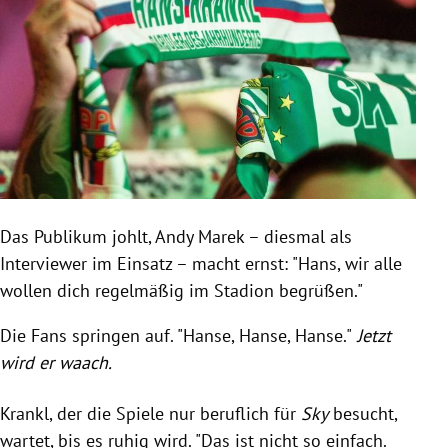
Das Publikum johlt, Andy Marek – diesmal als
Interviewer im Einsatz – macht ernst: "Hans, wir alle
wollen dich regelmäßig im Stadion begrüßen."
Die Fans springen auf. "Hanse, Hanse, Hanse."
Jetzt
wird er waach.
Krankl, der die Spiele nur beruflich für
Sky
besucht,
wartet, bis es ruhig wird. "Das ist nicht so einfach.