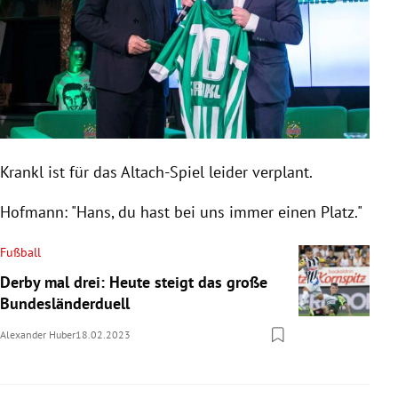
Krankl ist für das Altach-Spiel leider verplant.
Hofmann: "Hans, du hast bei uns immer einen Platz."
Fußball
Derby mal drei: Heute steigt das große
Bundesländerduell
Alexander Huber
18.02.2023