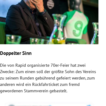
Doppelter Sinn
Die von Rapid organisierte 70er-Feier hat zwei
Zwecke: Zum einen soll der größte Sohn des Vereins
zu seinem Runden gebührend gefeiert werden, zum
anderen wird ein Rückfahrticket zum fremd
gewordenen Stammverein gebastelt.