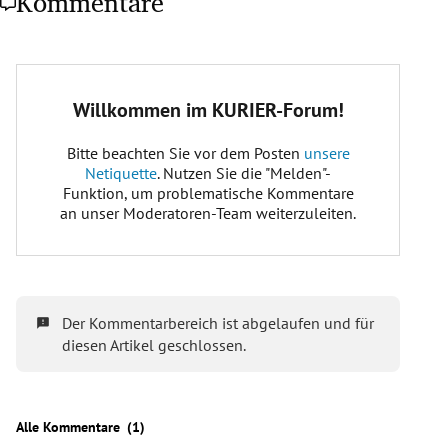
Kommentare